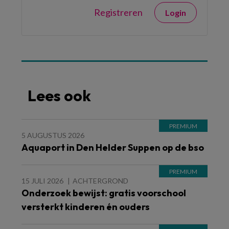
Registreren
Login
Lees ook
5 AUGUSTUS 2026
Aquaport in Den Helder Suppen op de bso
15 JULI 2026
ACHTERGROND
Onderzoek bewijst: gratis voorschool
versterkt kinderen én ouders