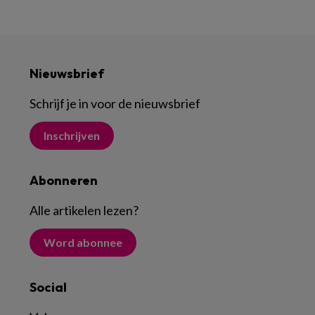
Nieuwsbrief
Schrijf je in voor de nieuwsbrief
Inschrijven
Abonneren
Alle artikelen lezen
?
Word abonnee
Social