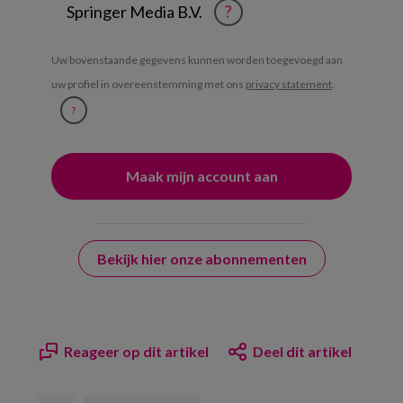
Springer Media B.V.
?
Uw bovenstaande gegevens kunnen worden toegevoegd aan
uw profiel in overeenstemming met ons
privacy statement
.
?
Bekijk hier onze abonnementen
Reageer op dit artikel
Deel dit artikel