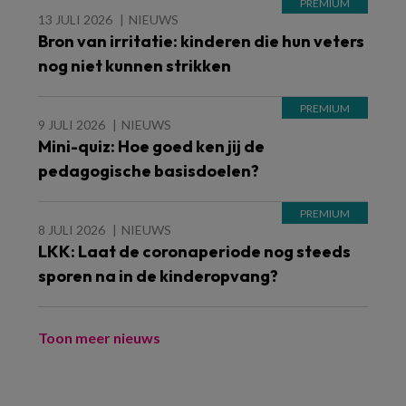
13 JULI 2026
NIEUWS
Bron van irritatie: kinderen die hun veters
nog niet kunnen strikken
9 JULI 2026
NIEUWS
Mini-quiz: Hoe goed ken jij de
pedagogische basisdoelen?
8 JULI 2026
NIEUWS
LKK: Laat de coronaperiode nog steeds
sporen na in de kinderopvang?
Toon meer nieuws