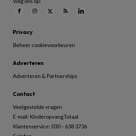
Volg ons op:
Privacy
Beheer cookievoorkeuren
Adverteren
Adverteren & Partnerships
Contact
Veelgestelde vragen
E-mail:
KinderopvangTotaal
Klantenservice:
030 – 638 3736