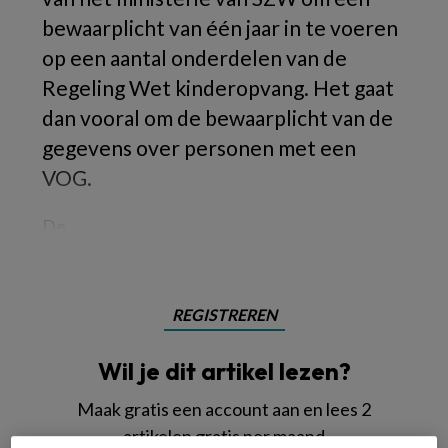
bewaarplicht van één jaar in te voeren
op een aantal onderdelen van de
Regeling Wet kinderopvang. Het gaat
dan vooral om de bewaarplicht van de
gegevens over personen met een
VOG.
De
REGISTREREN
Wil je dit artikel lezen?
Maak gratis een account aan en lees 2
artikelen gratis per maand