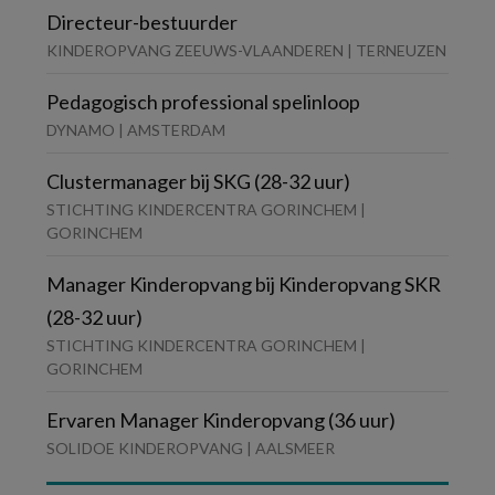
Directeur-bestuurder
KINDEROPVANG ZEEUWS-VLAANDEREN | TERNEUZEN
Pedagogisch professional spelinloop
DYNAMO | AMSTERDAM
Clustermanager bij SKG (28-32 uur)
STICHTING KINDERCENTRA GORINCHEM |
GORINCHEM
Manager Kinderopvang bij Kinderopvang SKR
(28-32 uur)
STICHTING KINDERCENTRA GORINCHEM |
GORINCHEM
Ervaren Manager Kinderopvang (36 uur)
SOLIDOE KINDEROPVANG | AALSMEER