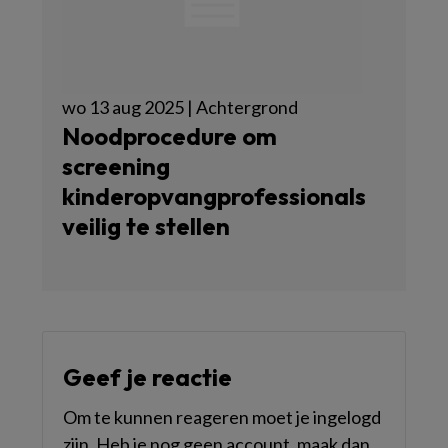
wo 13 aug 2025 | Achtergrond
Noodprocedure om
screening
kinderopvangprofessionals
veilig te stellen
Geef je reactie
Om te kunnen reageren moet je ingelogd
zijn. Heb je nog geen account, maak dan