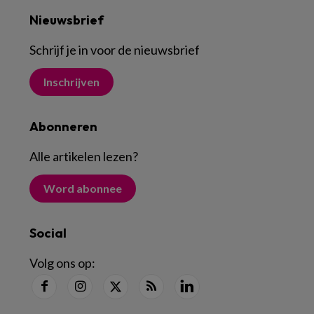
Nieuwsbrief
Schrijf je in voor de nieuwsbrief
Inschrijven
Abonneren
Alle artikelen lezen
?
Word abonnee
Social
Volg ons op: