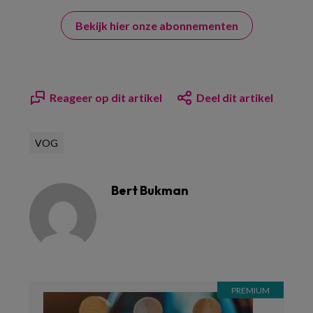
Bekijk hier onze abonnementen
Reageer op dit artikel
Deel dit artikel
VOG
Bert Bukman