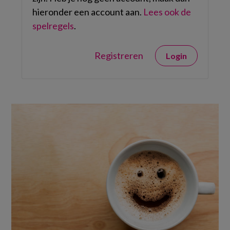
hieronder een account aan.
Lees ook de
spelregels
.
Registreren
Login