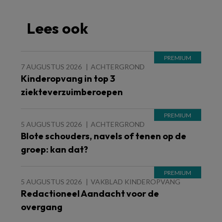
Lees ook
7 AUGUSTUS 2026
ACHTERGROND
Kinderopvang in top 3
ziekteverzuimberoepen
5 AUGUSTUS 2026
ACHTERGROND
Blote schouders, navels of tenen op de
groep: kan dat?
5 AUGUSTUS 2026
VAKBLAD KINDEROPVANG
Redactioneel Aandacht voor de
overgang