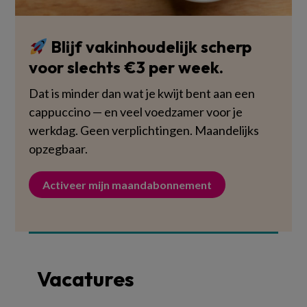
Blijf vakinhoudelijk scherp
voor slechts €3 per week.
Dat is minder dan wat je kwijt bent aan een
cappuccino — en veel voedzamer voor je
werkdag. Geen verplichtingen. Maandelijks
opzegbaar.
Activeer mijn maandabonnement
Vacatures