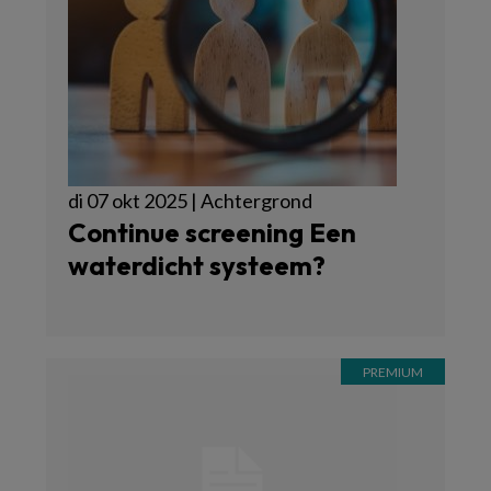
di 07 okt 2025 | Achtergrond
Continue screening Een
waterdicht systeem?