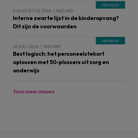
3 AUGUSTUS 2026
NIEUWS
Interne zwarte lijst in de kinderopvang?
Dit zijn de voorwaarden
10 JULI 2026
NIEUWS
Best logisch: het personeelstekort
oplossen met 50-plussers uit zorg en
onderwijs
Toon meer nieuws