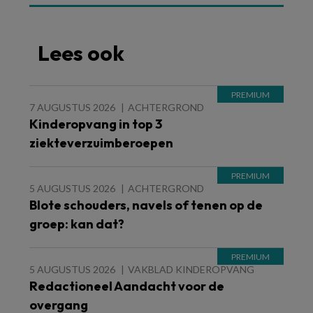
Lees ook
7 AUGUSTUS 2026
ACHTERGROND
Kinderopvang in top 3
ziekteverzuimberoepen
5 AUGUSTUS 2026
ACHTERGROND
Blote schouders, navels of tenen op de
groep: kan dat?
5 AUGUSTUS 2026
VAKBLAD KINDEROPVANG
Redactioneel Aandacht voor de
overgang