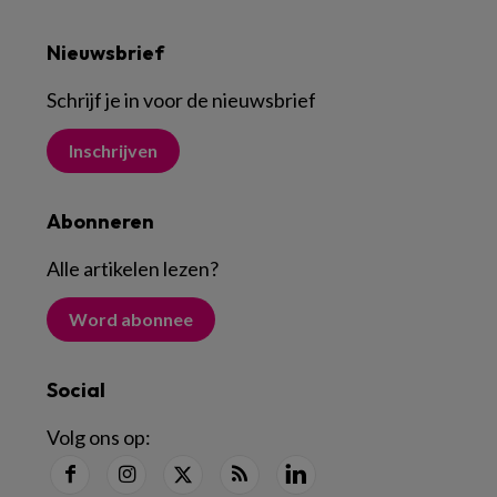
Nieuwsbrief
Schrijf je in voor de nieuwsbrief
Inschrijven
Abonneren
Alle artikelen lezen
?
Word abonnee
Social
Volg ons op: