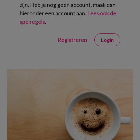
zijn. Heb je nog geen account, maak dan
hieronder een account aan.
Lees ook de
spelregels
.
Registreren
Login