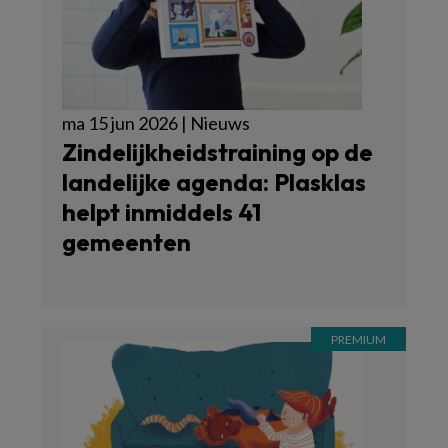
ma 15 jun 2026 | Nieuws
Zindelijkheidstraining op de
landelijke agenda: Plasklas
helpt inmiddels 41
gemeenten