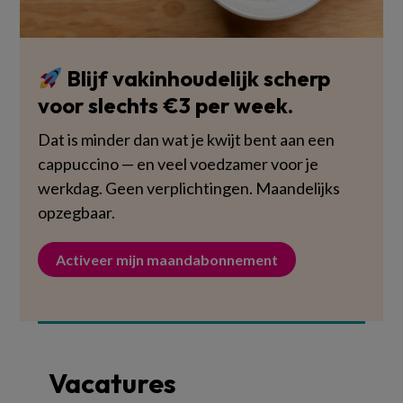
Blijf vakinhoudelijk scherp
voor slechts €3 per week.
Dat is minder dan wat je kwijt bent aan een
cappuccino — en veel voedzamer voor je
werkdag. Geen verplichtingen. Maandelijks
opzegbaar.
Activeer mijn maandabonnement
Vacatures