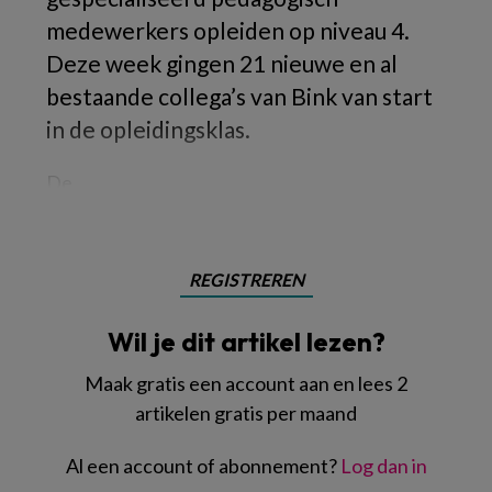
medewerkers opleiden op niveau 4.
Deze week gingen 21 nieuwe en al
bestaande collega’s van Bink van start
in de opleidingsklas.
De
REGISTREREN
Wil je dit artikel lezen?
Maak gratis een account aan en lees 2
artikelen gratis per maand
Al een account of abonnement?
Log dan in