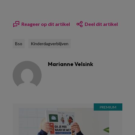
Reageer op dit artikel
Deel dit artikel
Bso
Kinderdagverblijven
Marianne Velsink