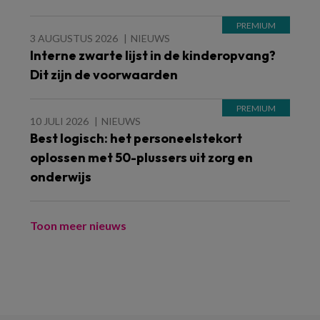
3 AUGUSTUS 2026
NIEUWS
Interne zwarte lijst in de kinderopvang?
Dit zijn de voorwaarden
10 JULI 2026
NIEUWS
Best logisch: het personeelstekort
oplossen met 50-plussers uit zorg en
onderwijs
Toon meer nieuws