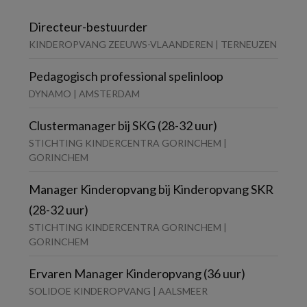
Directeur-bestuurder
KINDEROPVANG ZEEUWS-VLAANDEREN | TERNEUZEN
Pedagogisch professional spelinloop
DYNAMO | AMSTERDAM
Clustermanager bij SKG (28-32 uur)
STICHTING KINDERCENTRA GORINCHEM |
GORINCHEM
Manager Kinderopvang bij Kinderopvang SKR
(28-32 uur)
STICHTING KINDERCENTRA GORINCHEM |
GORINCHEM
Ervaren Manager Kinderopvang (36 uur)
SOLIDOE KINDEROPVANG | AALSMEER