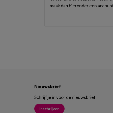
maak dan hieronder een account
Nieuwsbrief
Schrijf je in voor de nieuwsbrief
Inschrijven