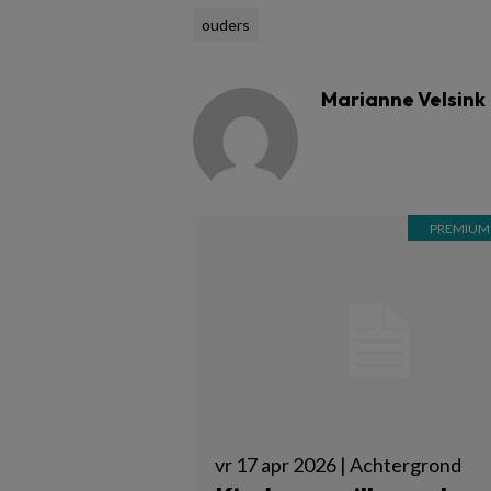
ouders
Marianne Velsink
vr 17 apr 2026 | Achtergrond