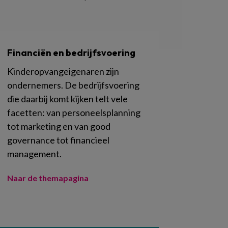
Financiën en bedrijfsvoering
Kinderopvangeigenaren zijn
ondernemers. De bedrijfsvoering
die daarbij komt kijken telt vele
facetten: van personeelsplanning
tot marketing en van good
governance tot financieel
management.
Naar de themapagina