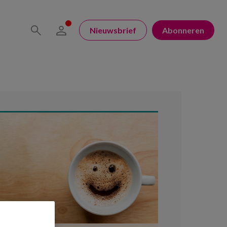
Nieuwsbrief
Abonneren