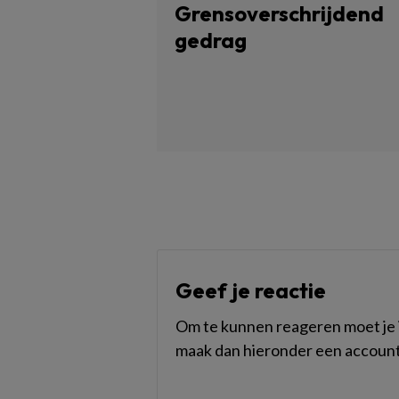
Grensoverschrijdend
gedrag
Geef je reactie
Om te kunnen reageren moet je i
maak dan hieronder een account