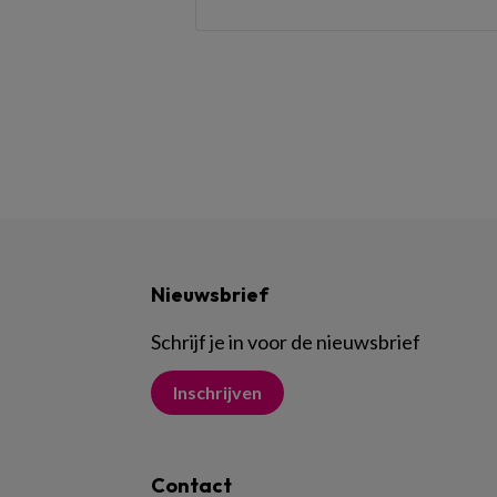
Nieuwsbrief
Schrijf je in voor de nieuwsbrief
Inschrijven
Contact