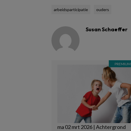
arbeidsparticipatie
ouders
Susan Schaeffer
ma 02 mrt 2026 | Achtergrond