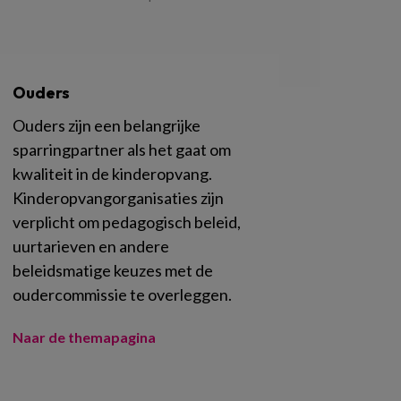
Ouders
Ouders zijn een belangrijke
sparringpartner als het gaat om
kwaliteit in de kinderopvang.
Kinderopvangorganisaties zijn
verplicht om pedagogisch beleid,
uurtarieven en andere
beleidsmatige keuzes met de
oudercommissie te overleggen.
Naar de themapagina