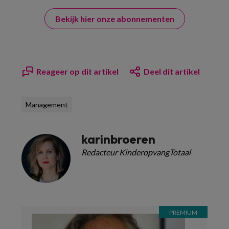
Bekijk hier onze abonnementen
Reageer op dit artikel
Deel dit artikel
Management
karinbroeren
Redacteur KinderopvangTotaal