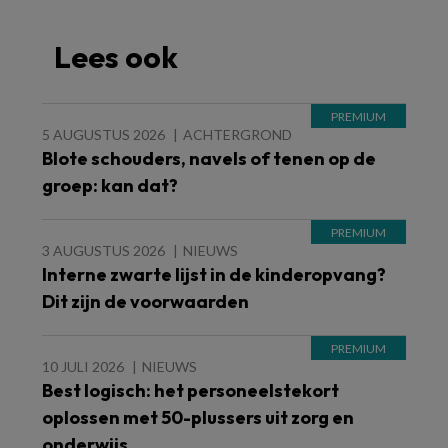
Lees ook
5 AUGUSTUS 2026
ACHTERGROND
Blote schouders, navels of tenen op de
groep: kan dat?
3 AUGUSTUS 2026
NIEUWS
Interne zwarte lijst in de kinderopvang?
Dit zijn de voorwaarden
10 JULI 2026
NIEUWS
Best logisch: het personeelstekort
oplossen met 50-plussers uit zorg en
onderwijs