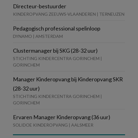
Directeur-bestuurder
KINDEROPVANG ZEEUWS-VLAANDEREN | TERNEUZEN
Pedagogisch professional spelinloop
DYNAMO | AMSTERDAM
Clustermanager bij SKG (28-32 uur)
STICHTING KINDERCENTRA GORINCHEM |
GORINCHEM
Manager Kinderopvang bij Kinderopvang SKR
(28-32 uur)
STICHTING KINDERCENTRA GORINCHEM |
GORINCHEM
Ervaren Manager Kinderopvang (36 uur)
SOLIDOE KINDEROPVANG | AALSMEER