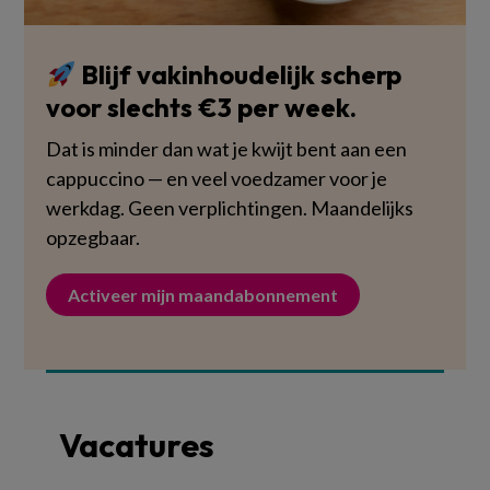
Blijf vakinhoudelijk scherp
voor slechts €3 per week.
Dat is minder dan wat je kwijt bent aan een
cappuccino — en veel voedzamer voor je
werkdag. Geen verplichtingen. Maandelijks
opzegbaar.
Activeer mijn maandabonnement
Vacatures