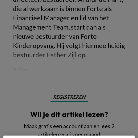
die al werkzaam is binnen Forte als
Financieel Manager en lid van het
Management Team, start dan als
nieuwe bestuurder van Forte
Kinderopvang. Hij volgt hiermee huidig
bestuurder Esther Zijl op.
Arthur
REGISTREREN
Wil je dit artikel lezen?
Maak gratis een account aan en lees 2
artikelen gratis per maand