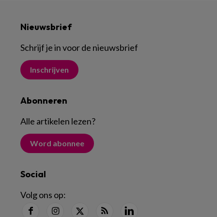
Nieuwsbrief
Schrijf je in voor de nieuwsbrief
Inschrijven
Abonneren
Alle artikelen lezen
?
Word abonnee
Social
Volg ons op: