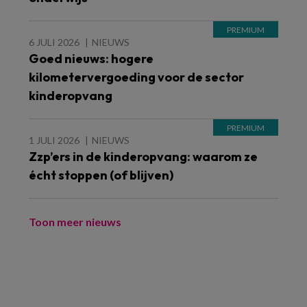
6 JULI 2026
NIEUWS
Goed nieuws: hogere
kilometervergoeding voor de sector
kinderopvang
1 JULI 2026
NIEUWS
Zzp’ers in de kinderopvang: waarom ze
écht stoppen (of blijven)
Toon meer nieuws