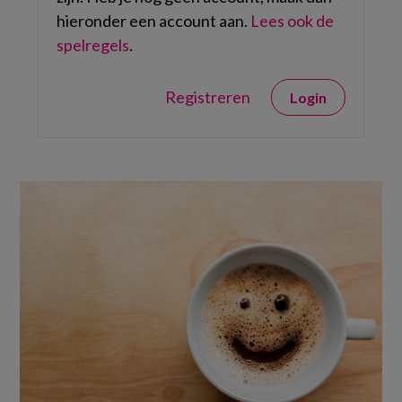
hieronder een account aan.
Lees ook de
spelregels
.
Registreren
Login