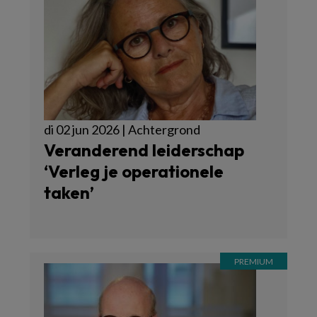
di 02 jun 2026 | Achtergrond
Veranderend leiderschap
‘Verleg je operationele
taken’