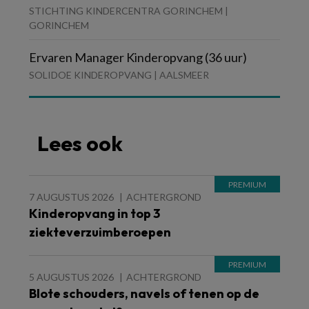
STICHTING KINDERCENTRA GORINCHEM |
GORINCHEM
Ervaren Manager Kinderopvang (36 uur)
SOLIDOE KINDEROPVANG | AALSMEER
Lees ook
7 AUGUSTUS 2026
ACHTERGROND
Kinderopvang in top 3
ziekteverzuimberoepen
5 AUGUSTUS 2026
ACHTERGROND
Blote schouders, navels of tenen op de