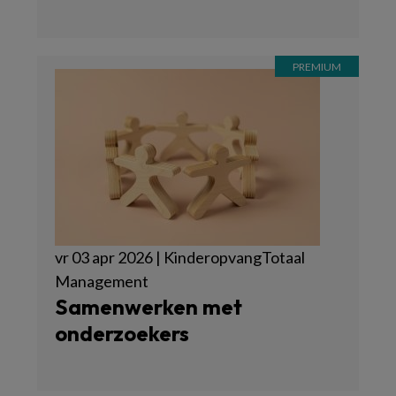
vr 03 apr 2026 | KinderopvangTotaal
Management
Samenwerken met
onderzoekers