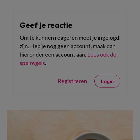
Geef je reactie
Om te kunnen reageren moet je ingelogd
zijn. Heb je nog geen account, maak dan
hieronder een account aan.
Lees ook de
spelregels
.
Registreren
Login