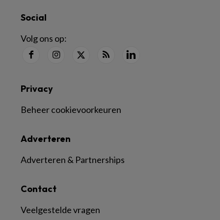
Social
Volg ons op:
Privacy
Beheer cookievoorkeuren
Adverteren
Adverteren & Partnerships
Contact
Veelgestelde vragen