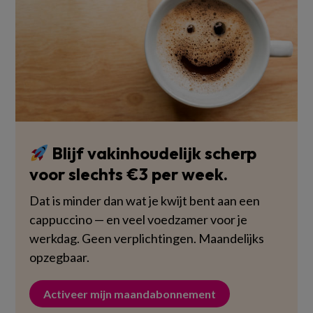
Blijf vakinhoudelijk scherp
voor slechts €3 per week.
Dat is minder dan wat je kwijt bent aan een
cappuccino — en veel voedzamer voor je
werkdag. Geen verplichtingen. Maandelijks
opzegbaar.
Activeer mijn maandabonnement