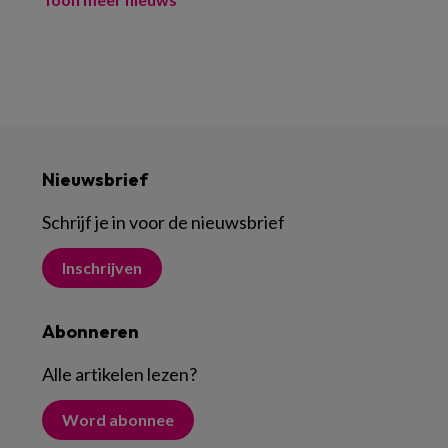
Nieuwsbrief
Schrijf je in voor de nieuwsbrief
Inschrijven
Abonneren
Alle artikelen lezen
?
Word abonnee