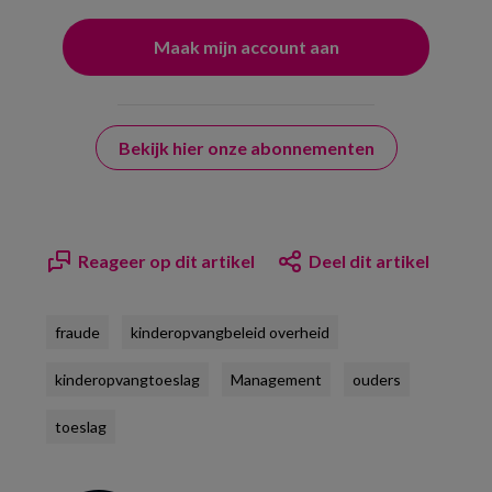
Bekijk hier onze abonnementen
Reageer op dit artikel
Deel dit artikel
fraude
kinderopvangbeleid overheid
kinderopvangtoeslag
Management
ouders
toeslag