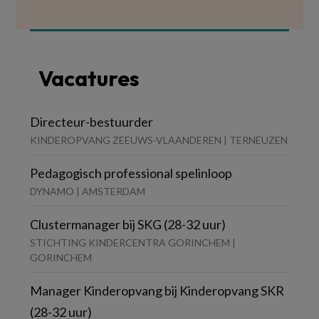
Vacatures
Directeur-bestuurder
KINDEROPVANG ZEEUWS-VLAANDEREN | TERNEUZEN
Pedagogisch professional spelinloop
DYNAMO | AMSTERDAM
Clustermanager bij SKG (28-32 uur)
STICHTING KINDERCENTRA GORINCHEM |
GORINCHEM
Manager Kinderopvang bij Kinderopvang SKR
(28-32 uur)