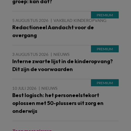
groep: kan dat?
5 AUGUSTUS 2026
VAKBLAD KINDEROPVANG
Redactioneel Aandacht voor de
overgang
3 AUGUSTUS 2026
NIEUWS
Interne zwarte lijst in de kinderopvang?
Dit zijn de voorwaarden
10 JULI 2026
NIEUWS
Best logisch: het personeelstekort
oplossen met 50-plussers uit zorg en
onderwijs
Toon meer nieuws