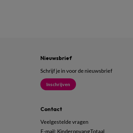
Nieuwsbrief
Schrijf je in voor de nieuwsbrief
Inschrijven
Contact
Veelgestelde vragen
E-mail:
KinderopvangTotaal