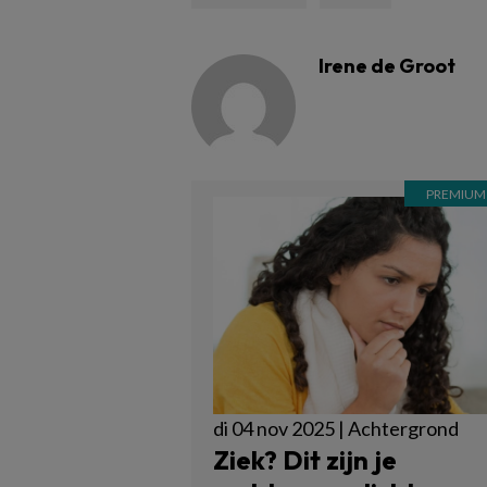
Irene de Groot
di 04 nov 2025 | Achtergrond
Ziek? Dit zijn je