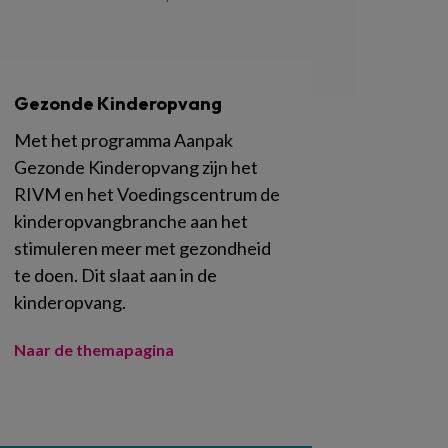
Gezonde Kinderopvang
Met het programma Aanpak
Gezonde Kinderopvang zijn het
RIVM en het Voedingscentrum de
kinderopvangbranche aan het
stimuleren meer met gezondheid
te doen. Dit slaat aan in de
kinderopvang.
Naar de themapagina