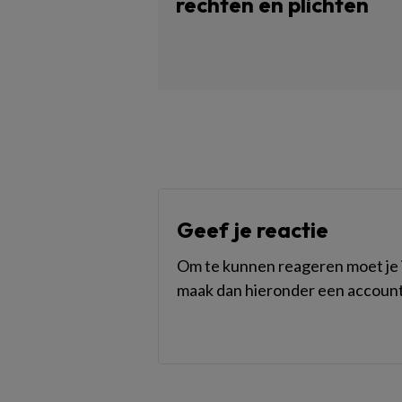
rechten en plichten
Geef je reactie
Om te kunnen reageren moet je i
maak dan hieronder een account