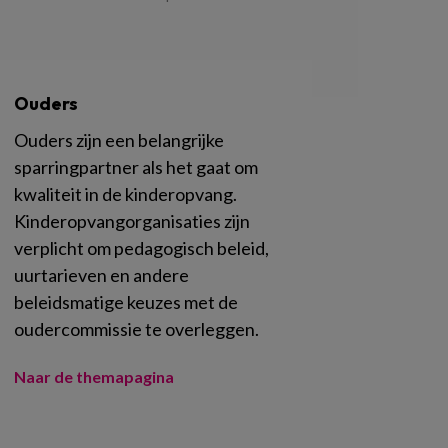
Ouders
Ouders zijn een belangrijke
sparringpartner als het gaat om
kwaliteit in de kinderopvang.
Kinderopvangorganisaties zijn
verplicht om pedagogisch beleid,
uurtarieven en andere
beleidsmatige keuzes met de
oudercommissie te overleggen.
Naar de themapagina