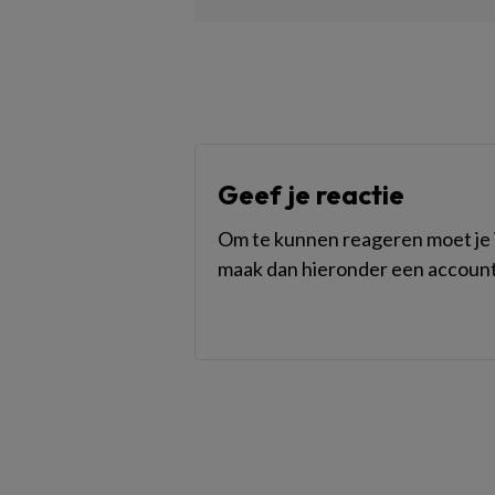
Geef je reactie
Om te kunnen reageren moet je i
maak dan hieronder een account