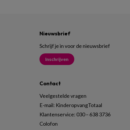
Nieuwsbrief
Schrijf je in voor de nieuwsbrief
Inschrijven
Contact
Veelgestelde vragen
E-mail:
KinderopvangTotaal
Klantenservice:
030 – 638 3736
Colofon