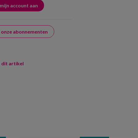
er onze abonnementen
 dit artikel