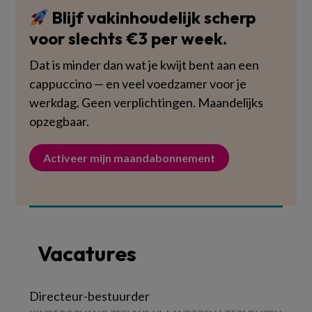
Blijf vakinhoudelijk scherp
voor slechts €3 per week.
Dat is minder dan wat je kwijt bent aan een
cappuccino — en veel voedzamer voor je
werkdag. Geen verplichtingen. Maandelijks
opzegbaar.
Activeer mijn maandabonnement
Vacatures
Directeur-bestuurder