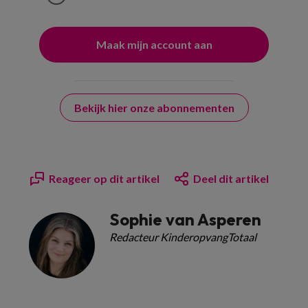
Bekijk hier onze abonnementen
Reageer op dit artikel
Deel dit artikel
Sophie van Asperen
Redacteur KinderopvangTotaal