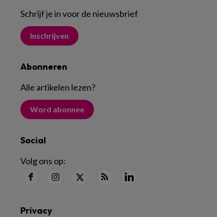
Schrijf je in voor de nieuwsbrief
Inschrijven
Abonneren
Alle artikelen lezen
?
Word abonnee
Social
Volg ons op:
Privacy