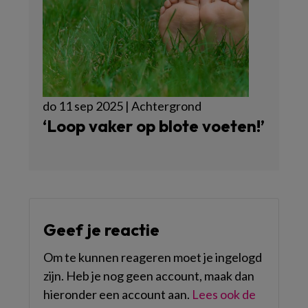
do 11 sep 2025 | Achtergrond
‘Loop vaker op blote voeten!’
Geef je reactie
Om te kunnen reageren moet je ingelogd
zijn. Heb je nog geen account, maak dan
hieronder een account aan.
Lees ook de