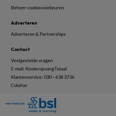
Beheer cookievoorkeuren
Adverteren
Adverteren & Partnerships
Contact
Veelgestelde vragen
E-mail:
KinderopvangTotaal
Klantenservice:
030 – 638 3736
Colofon