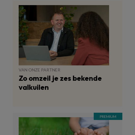
VAN ONZE PARTNER
Zo omzeil je zes bekende
valkuilen