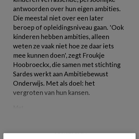
antwoorden over hun eigen ambities.
Die meestal niet over een later
beroep of opleidingsniveau gaan. 'Ook
kinderen hebben ambities, alleen
weten ze vaak niet hoe ze daar iets
mee kunnen doen', zegt Froukje
Hoobroeckx, die samen met stichting
Sardes werkt aan Ambitiebewust
Onderwijs. Met als doel: het
vergroten van hun kansen.
Met
REGISTREREN