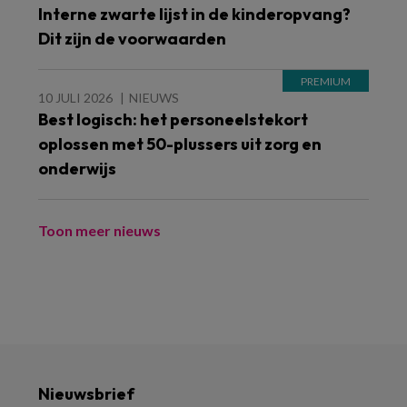
Interne zwarte lijst in de kinderopvang?
Dit zijn de voorwaarden
10 JULI 2026
NIEUWS
Best logisch: het personeelstekort
oplossen met 50-plussers uit zorg en
onderwijs
Toon meer nieuws
Nieuwsbrief