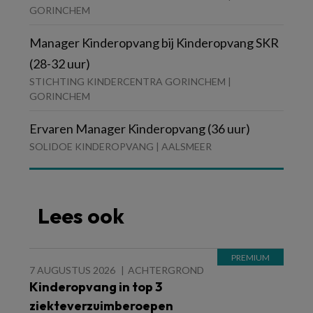
GORINCHEM
Manager Kinderopvang bij Kinderopvang SKR
(28-32 uur)
STICHTING KINDERCENTRA GORINCHEM |
GORINCHEM
Ervaren Manager Kinderopvang (36 uur)
SOLIDOE KINDEROPVANG | AALSMEER
Lees ook
7 AUGUSTUS 2026
ACHTERGROND
Kinderopvang in top 3
ziekteverzuimberoepen