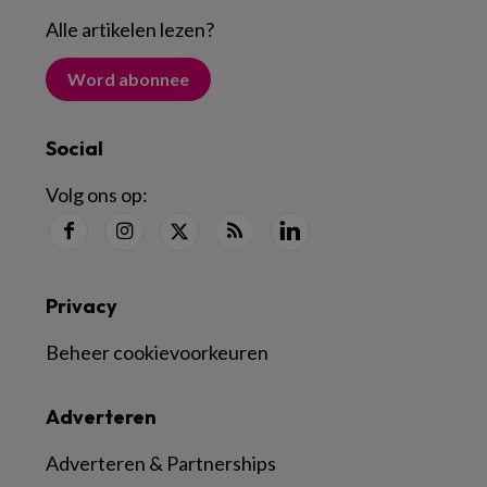
Alle artikelen lezen
?
Word abonnee
Social
Volg ons op:
Privacy
Beheer cookievoorkeuren
Adverteren
Adverteren & Partnerships