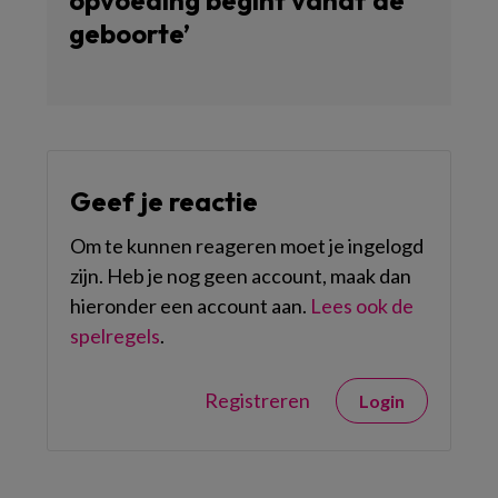
opvoeding begint vanaf de
geboorte’
Geef je reactie
Om te kunnen reageren moet je ingelogd
zijn. Heb je nog geen account, maak dan
hieronder een account aan.
Lees ook de
spelregels
.
Registreren
Login