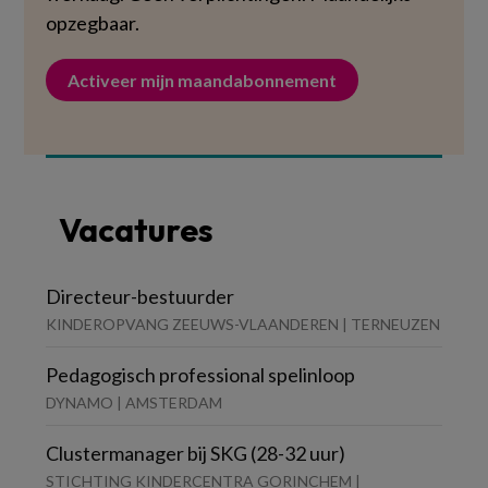
opzegbaar.
Activeer mijn maandabonnement
Vacatures
Directeur-bestuurder
KINDEROPVANG ZEEUWS-VLAANDEREN | TERNEUZEN
Pedagogisch professional spelinloop
DYNAMO | AMSTERDAM
Clustermanager bij SKG (28-32 uur)
STICHTING KINDERCENTRA GORINCHEM |