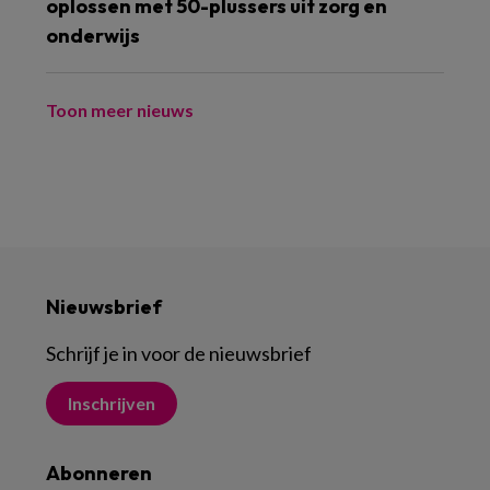
oplossen met 50-plussers uit zorg en
onderwijs
Toon meer nieuws
Nieuwsbrief
Schrijf je in voor de nieuwsbrief
Inschrijven
Abonneren