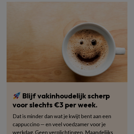
Blijf vakinhoudelijk scherp
voor slechts €3 per week.
Dat is minder dan wat je kwijt bent aan een
cappuccino — en veel voedzamer voor je
werkdag. Geen verplichtingen. Maandelijks