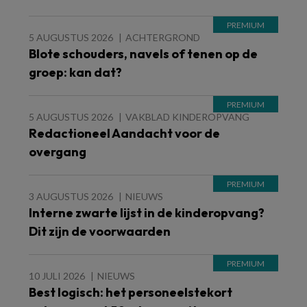
5 AUGUSTUS 2026
ACHTERGROND
Blote schouders, navels of tenen op de
groep: kan dat?
5 AUGUSTUS 2026
VAKBLAD KINDEROPVANG
Redactioneel Aandacht voor de
overgang
3 AUGUSTUS 2026
NIEUWS
Interne zwarte lijst in de kinderopvang?
Dit zijn de voorwaarden
10 JULI 2026
NIEUWS
Best logisch: het personeelstekort