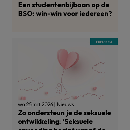
Een studentenbijbaan op de
BSO: win-win voor iedereen?
wo 25 mrt 2026 | Nieuws
Zo ondersteun je de seksuele
ontwikkeling: ‘Seksuele