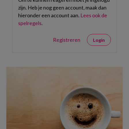
zijn. Heb je nog geen account, maak dan
hieronder een account aan.
Lees ook de
spelregels
.
Registreren
Login