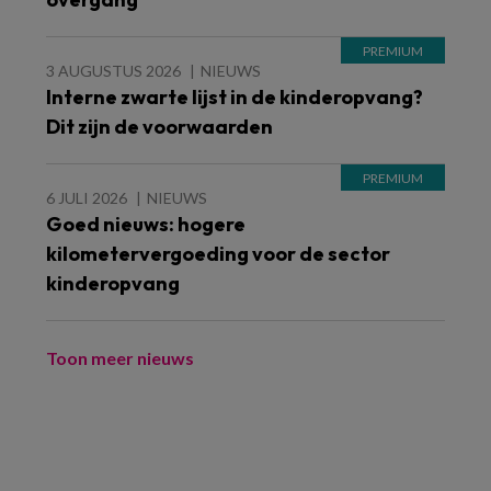
3 AUGUSTUS 2026
NIEUWS
Interne zwarte lijst in de kinderopvang?
Dit zijn de voorwaarden
6 JULI 2026
NIEUWS
Goed nieuws: hogere
kilometervergoeding voor de sector
kinderopvang
Toon meer nieuws