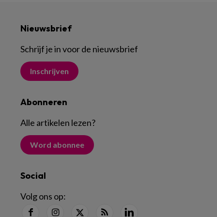
Nieuwsbrief
Schrijf je in voor de nieuwsbrief
Inschrijven
Abonneren
Alle artikelen lezen
?
Word abonnee
Social
Volg ons op: