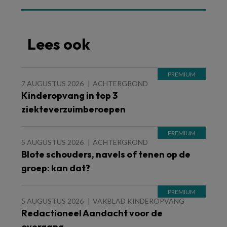
Lees ook
7 AUGUSTUS 2026
ACHTERGROND
Kinderopvang in top 3
ziekteverzuimberoepen
5 AUGUSTUS 2026
ACHTERGROND
Blote schouders, navels of tenen op de
groep: kan dat?
5 AUGUSTUS 2026
VAKBLAD KINDEROPVANG
Redactioneel Aandacht voor de
overgang