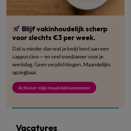
Blijf vakinhoudelijk scherp
voor slechts €3 per week.
Dat is minder dan wat je kwijt bent aan een
cappuccino — en veel voedzamer voor je
werkdag. Geen verplichtingen. Maandelijks
opzegbaar.
Activeer mijn maandabonnement
Vacatures