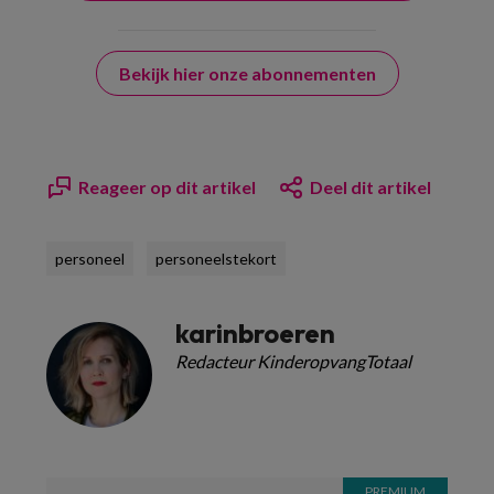
Bekijk hier onze abonnementen
Reageer op dit artikel
Deel dit artikel
personeel
personeelstekort
karinbroeren
Redacteur KinderopvangTotaal