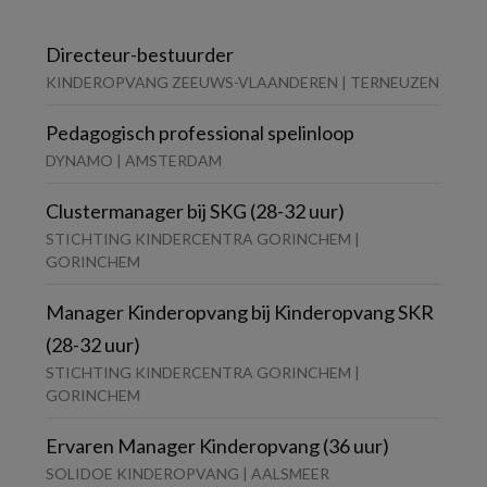
Directeur-bestuurder
KINDEROPVANG ZEEUWS-VLAANDEREN | TERNEUZEN
Pedagogisch professional spelinloop
DYNAMO | AMSTERDAM
Clustermanager bij SKG (28-32 uur)
STICHTING KINDERCENTRA GORINCHEM |
GORINCHEM
Manager Kinderopvang bij Kinderopvang SKR
(28-32 uur)
STICHTING KINDERCENTRA GORINCHEM |
GORINCHEM
Ervaren Manager Kinderopvang (36 uur)
SOLIDOE KINDEROPVANG | AALSMEER