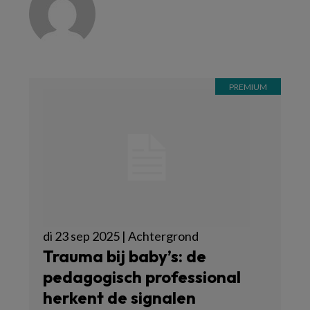
di 23 sep 2025 | Achtergrond
Trauma bij baby’s: de
pedagogisch professional
herkent de signalen