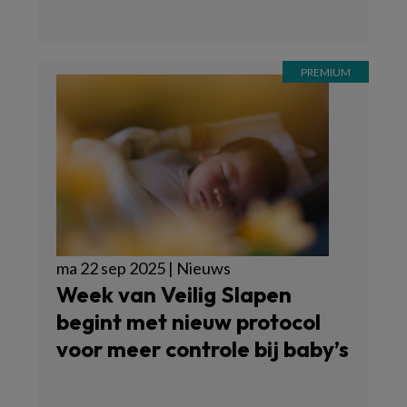
ma 22 sep 2025 | Nieuws
Week van Veilig Slapen
begint met nieuw protocol
voor meer controle bij baby’s