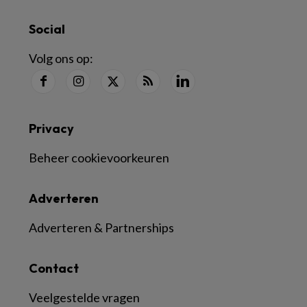
Social
Volg ons op:
Privacy
Beheer cookievoorkeuren
Adverteren
Adverteren & Partnerships
Contact
Veelgestelde vragen