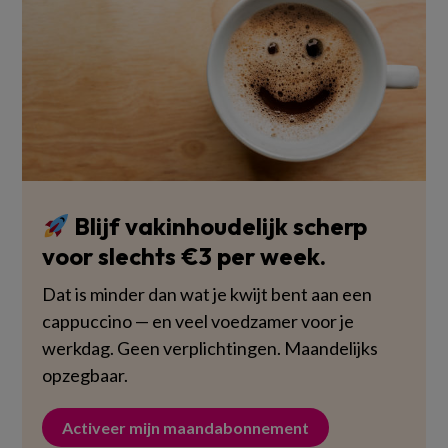
Blijf vakinhoudelijk scherp
voor slechts €3 per week.
Dat is minder dan wat je kwijt bent aan een
cappuccino — en veel voedzamer voor je
werkdag. Geen verplichtingen. Maandelijks
opzegbaar.
Activeer mijn maandabonnement