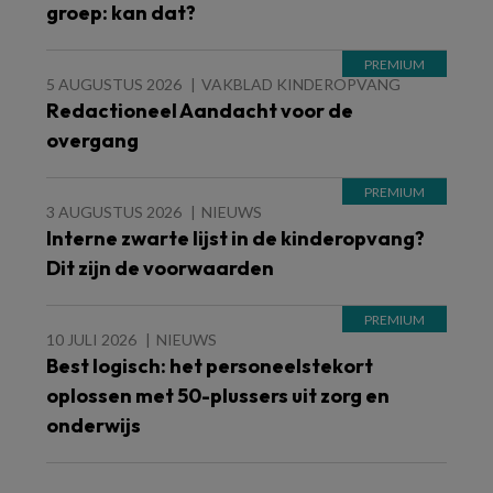
groep: kan dat?
5 AUGUSTUS 2026
VAKBLAD KINDEROPVANG
Redactioneel Aandacht voor de
overgang
3 AUGUSTUS 2026
NIEUWS
Interne zwarte lijst in de kinderopvang?
Dit zijn de voorwaarden
10 JULI 2026
NIEUWS
Best logisch: het personeelstekort
oplossen met 50-plussers uit zorg en
onderwijs