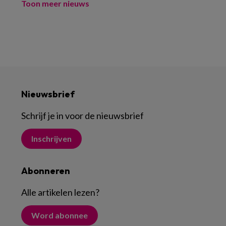
Toon meer nieuws
Nieuwsbrief
Schrijf je in voor de nieuwsbrief
Inschrijven
Abonneren
Alle artikelen lezen
?
Word abonnee