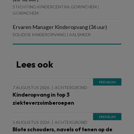
STICHTING KINDERCENTRA GORINCHEM |
GORINCHEM
Ervaren Manager Kinderopvang (36 uur)
SOLIDOE KINDEROPVANG | AALSMEER
Lees ook
7 AUGUSTUS 2026
ACHTERGROND
Kinderopvang in top 3
ziekteverzuimberoepen
5 AUGUSTUS 2026
ACHTERGROND
Blote schouders, navels of tenen op de