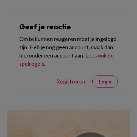
Geef je reactie
Om te kunnen reageren moet je ingelogd
zijn. Heb je nog geen account, maak dan
hieronder een account aan.
Lees ook de
spelregels
.
Registreren
Login