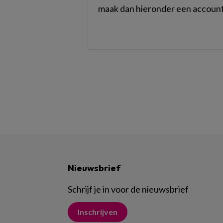
maak dan hieronder een account
Nieuwsbrief
Schrijf je in voor de nieuwsbrief
Inschrijven