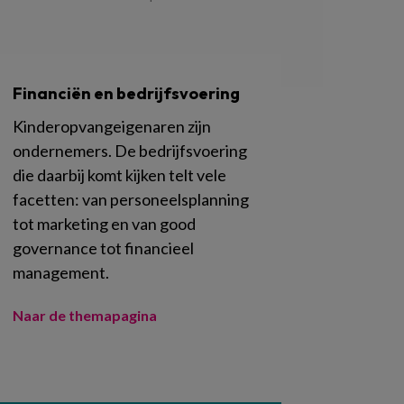
Financiën en bedrijfsvoering
Kinderopvangeigenaren zijn
ondernemers. De bedrijfsvoering
die daarbij komt kijken telt vele
facetten: van personeelsplanning
tot marketing en van good
governance tot financieel
management.
Naar de themapagina