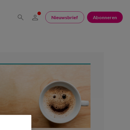
Nieuwsbrief
Abonneren