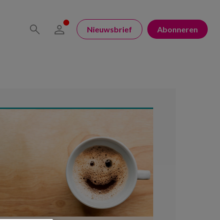
Nieuwsbrief
Abonneren