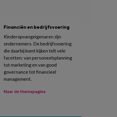
Financiën en bedrijfsvoering
Kinderopvangeigenaren zijn
ondernemers. De bedrijfsvoering
die daarbij komt kijken telt vele
facetten: van personeelsplanning
tot marketing en van good
governance tot financieel
management.
Naar de themapagina