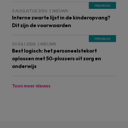
3 AUGUSTUS 2026
NIEUWS
Interne zwarte lijst in de kinderopvang?
Dit zijn de voorwaarden
10 JULI 2026
NIEUWS
Best logisch: het personeelstekort
oplossen met 50-plussers uit zorg en
onderwijs
Toon meer nieuws