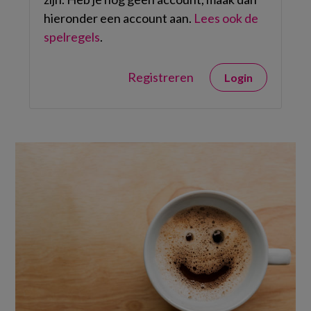
hieronder een account aan.
Lees ook de
spelregels
.
Registreren
Login