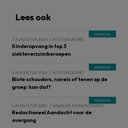
Lees ook
7 AUGUSTUS 2026
ACHTERGROND
Kinderopvang in top 3
ziekteverzuimberoepen
5 AUGUSTUS 2026
ACHTERGROND
Blote schouders, navels of tenen op de
groep: kan dat?
5 AUGUSTUS 2026
VAKBLAD KINDEROPVANG
Redactioneel Aandacht voor de
overgang