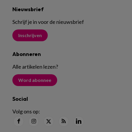
Nieuwsbrief
Schrijf je in voor de nieuwsbrief
Inschrijven
Abonneren
Alle artikelen lezen
?
Word abonnee
Social
Volg ons op: