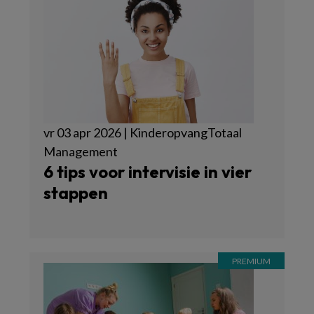
vr 03 apr 2026 | KinderopvangTotaal
Management
6 tips voor intervisie in vier
stappen