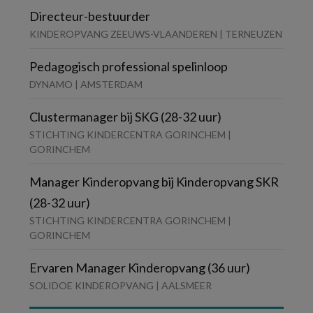
Directeur-bestuurder
KINDEROPVANG ZEEUWS-VLAANDEREN | TERNEUZEN
Pedagogisch professional spelinloop
DYNAMO | AMSTERDAM
Clustermanager bij SKG (28-32 uur)
STICHTING KINDERCENTRA GORINCHEM |
GORINCHEM
Manager Kinderopvang bij Kinderopvang SKR
(28-32 uur)
STICHTING KINDERCENTRA GORINCHEM |
GORINCHEM
Ervaren Manager Kinderopvang (36 uur)
SOLIDOE KINDEROPVANG | AALSMEER