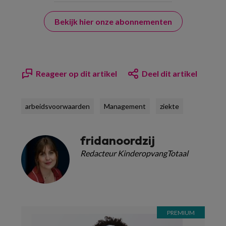
Bekijk hier onze abonnementen
Reageer op dit artikel
Deel dit artikel
arbeidsvoorwaarden
Management
ziekte
fridanoordzij
Redacteur KinderopvangTotaal