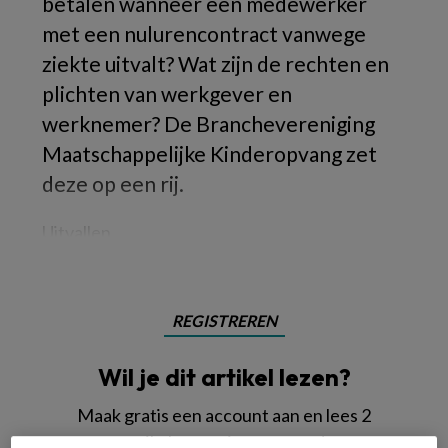
betalen wanneer een medewerker
met een nulurencontract vanwege
ziekte uitvalt? Wat zijn de rechten en
plichten van werkgever en
werknemer? De Branchevereniging
Maatschappelijke Kinderopvang zet
deze op een rij.
Uitvallen
REGISTREREN
Wil je dit artikel lezen?
Maak gratis een account aan en lees 2
artikelen gratis per maand