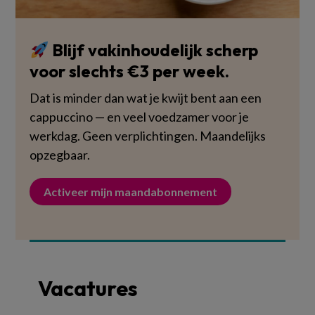
Blijf vakinhoudelijk scherp
voor slechts €3 per week.
Dat is minder dan wat je kwijt bent aan een
cappuccino — en veel voedzamer voor je
werkdag. Geen verplichtingen. Maandelijks
opzegbaar.
Activeer mijn maandabonnement
Vacatures