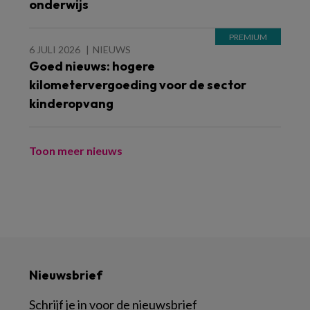
onderwijs
6 JULI 2026
NIEUWS
Goed nieuws: hogere
kilometervergoeding voor de sector
kinderopvang
Toon meer nieuws
Nieuwsbrief
Schrijf je in voor de nieuwsbrief