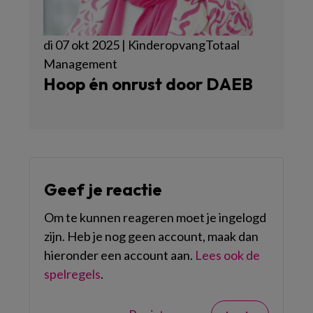
di 07 okt 2025 | KinderopvangTotaal
Management
Hoop én onrust door DAEB
Geef je reactie
Om te kunnen reageren moet je ingelogd
zijn. Heb je nog geen account, maak dan
hieronder een account aan.
Lees ook de
spelregels
.