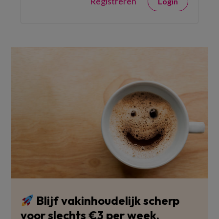
Registreren
Login
Blijf vakinhoudelijk scherp
voor slechts €3 per week.