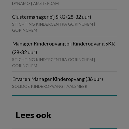
DYNAMO | AMSTERDAM
Clustermanager bij SKG (28-32 uur)
STICHTING KINDERCENTRA GORINCHEM |
GORINCHEM
Manager Kinderopvang bij Kinderopvang SKR
(28-32 uur)
STICHTING KINDERCENTRA GORINCHEM |
GORINCHEM
Ervaren Manager Kinderopvang (36 uur)
SOLIDOE KINDEROPVANG | AALSMEER
Lees ook