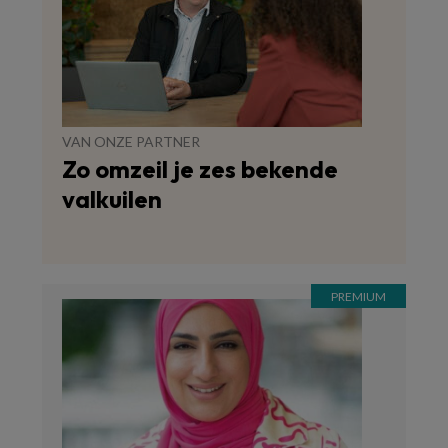
VAN ONZE PARTNER
Zo omzeil je zes bekende
valkuilen