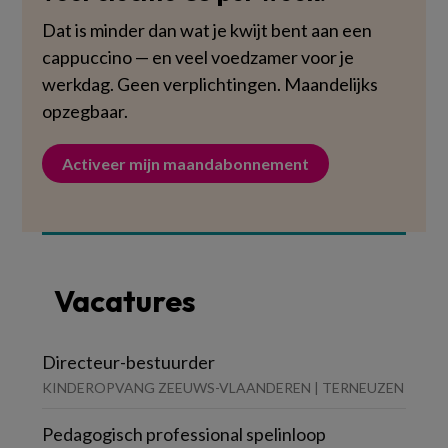
Dat is minder dan wat je kwijt bent aan een
cappuccino — en veel voedzamer voor je
werkdag. Geen verplichtingen. Maandelijks
opzegbaar.
Activeer mijn maandabonnement
Vacatures
Directeur-bestuurder
KINDEROPVANG ZEEUWS-VLAANDEREN | TERNEUZEN
Pedagogisch professional spelinloop