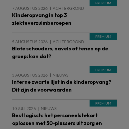
7 AUGUSTUS 2026
ACHTERGROND
Kinderopvang in top 3
ziekteverzuimberoepen
5 AUGUSTUS 2026
ACHTERGROND
Blote schouders, navels of tenen op de
groep: kan dat?
3 AUGUSTUS 2026
NIEUWS
Interne zwarte lijst in de kinderopvang?
Dit zijn de voorwaarden
10 JULI 2026
NIEUWS
Best logisch: het personeelstekort
oplossen met 50-plussers uit zorg en