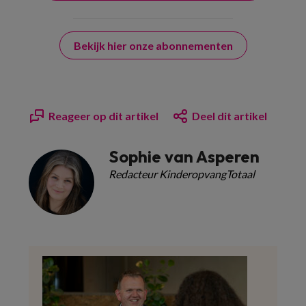
Bekijk hier onze abonnementen
Reageer op dit artikel
Deel dit artikel
Sophie van Asperen
Redacteur KinderopvangTotaal