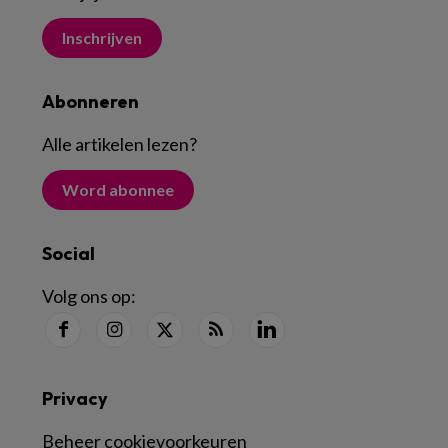
Inschrijven
Abonneren
Alle artikelen lezen
?
Word abonnee
Social
Volg ons op:
Privacy
Beheer cookievoorkeuren