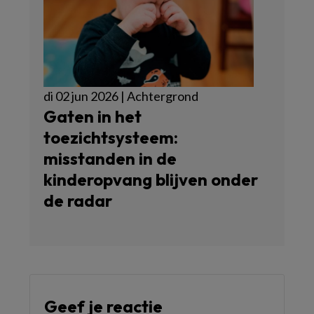
di 02 jun 2026 | Achtergrond
Gaten in het
toezichtsysteem:
misstanden in de
kinderopvang blijven onder
de radar
Geef je reactie