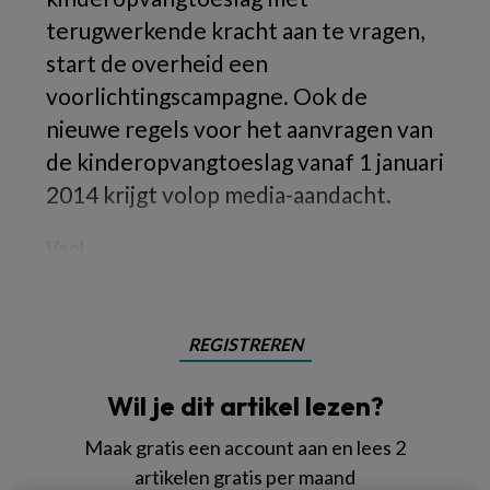
terugwerkende kracht aan te vragen,
start de overheid een
voorlichtingscampagne. Ook de
nieuwe regels voor het aanvragen van
de kinderopvangtoeslag vanaf 1 januari
2014 krijgt volop media-aandacht.
Veel
REGISTREREN
Wil je dit artikel lezen?
Maak gratis een account aan en lees 2
artikelen gratis per maand