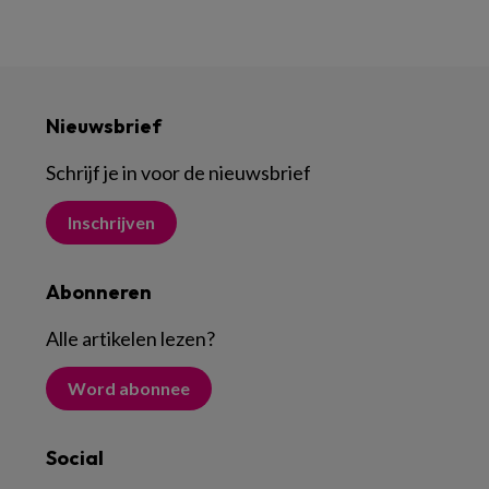
Nieuwsbrief
Schrijf je in voor de nieuwsbrief
Inschrijven
Abonneren
Alle artikelen lezen
?
Word abonnee
Social