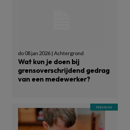
do 08 jan 2026 | Achtergrond
Wat kun je doen bij
grensoverschrijdend gedrag
van een medewerker?