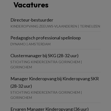
Vacatures
Directeur-bestuurder
KINDEROPVANG ZEEUWS-VLAANDEREN | TERNEUZEN
Pedagogisch professional spelinloop
DYNAMO | AMSTERDAM
Clustermanager bij SKG (28-32 uur)
STICHTING KINDERCENTRA GORINCHEM |
GORINCHEM
Manager Kinderopvang bij Kinderopvang SKR
(28-32 uur)
STICHTING KINDERCENTRA GORINCHEM |
GORINCHEM
Ervaren Manager Kinderopvang (36 uur)