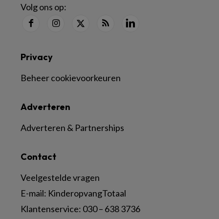
Volg ons op:
Privacy
Beheer cookievoorkeuren
Adverteren
Adverteren & Partnerships
Contact
Veelgestelde vragen
E-mail:
KinderopvangTotaal
Klantenservice:
030 – 638 3736