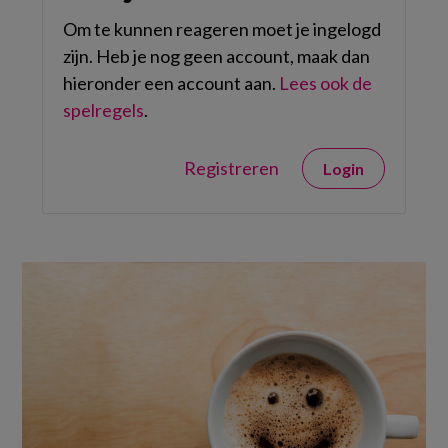
Om te kunnen reageren moet je ingelogd
zijn. Heb je nog geen account, maak dan
hieronder een account aan.
Lees ook de
spelregels
.
Registreren
Login