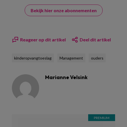
Bekijk hier onze abonnementen
Reageer op dit artikel
Deel dit artikel
kinderopvangtoeslag
Management
ouders
Marianne Velsink