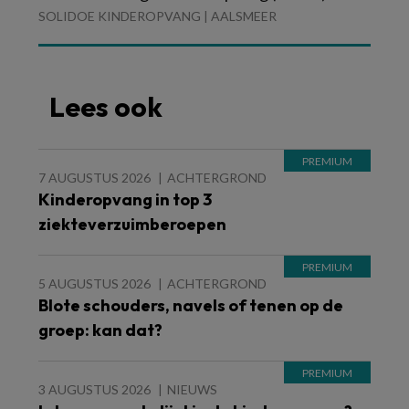
SOLIDOE KINDEROPVANG | AALSMEER
Lees ook
7 AUGUSTUS 2026
ACHTERGROND
Kinderopvang in top 3
ziekteverzuimberoepen
5 AUGUSTUS 2026
ACHTERGROND
Blote schouders, navels of tenen op de
groep: kan dat?
3 AUGUSTUS 2026
NIEUWS