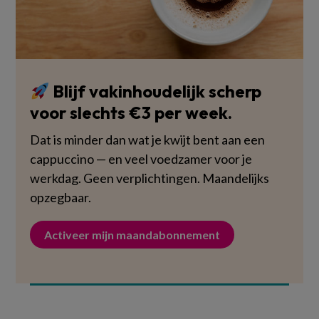
Blijf vakinhoudelijk scherp
voor slechts €3 per week.
Dat is minder dan wat je kwijt bent aan een
cappuccino — en veel voedzamer voor je
werkdag. Geen verplichtingen. Maandelijks
opzegbaar.
Activeer mijn maandabonnement