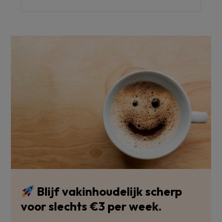
Blijf vakinhoudelijk scherp
voor slechts €3 per week.