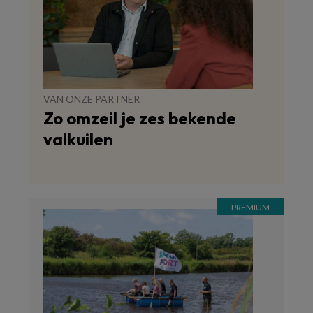
VAN ONZE PARTNER
Zo omzeil je zes bekende
valkuilen