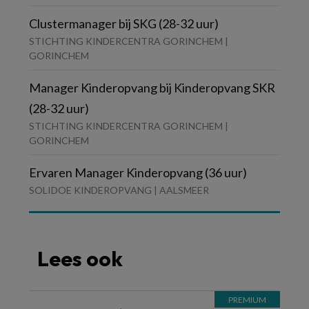
Clustermanager bij SKG (28-32 uur)
STICHTING KINDERCENTRA GORINCHEM |
GORINCHEM
Manager Kinderopvang bij Kinderopvang SKR
(28-32 uur)
STICHTING KINDERCENTRA GORINCHEM |
GORINCHEM
Ervaren Manager Kinderopvang (36 uur)
SOLIDOE KINDEROPVANG | AALSMEER
Lees ook