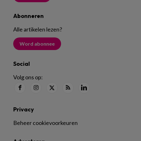
Abonneren
Alle artikelen lezen
?
Word abonnee
Social
Volg ons op:
Privacy
Beheer cookievoorkeuren