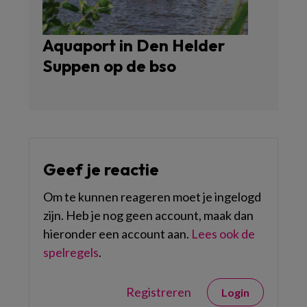
Aquaport in Den Helder
Suppen op de bso
Geef je reactie
Om te kunnen reageren moet je ingelogd
zijn. Heb je nog geen account, maak dan
hieronder een account aan.
Lees ook de
spelregels
.
Registreren
Login