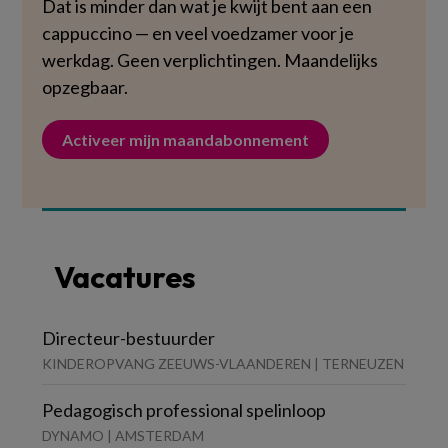
Dat is minder dan wat je kwijt bent aan een
cappuccino — en veel voedzamer voor je
werkdag. Geen verplichtingen. Maandelijks
opzegbaar.
Activeer mijn maandabonnement
Vacatures
Directeur-bestuurder
KINDEROPVANG ZEEUWS-VLAANDEREN | TERNEUZEN
Pedagogisch professional spelinloop
DYNAMO | AMSTERDAM