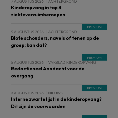
7 AUGUSTUS 2026
ACHTERGROND
Kinderopvang in top 3
ziekteverzuimberoepen
5 AUGUSTUS 2026
ACHTERGROND
Blote schouders, navels of tenen op de
groep: kan dat?
5 AUGUSTUS 2026
VAKBLAD KINDEROPVANG
Redactioneel Aandacht voor de
overgang
3 AUGUSTUS 2026
NIEUWS
Interne zwarte lijst in de kinderopvang?
Dit zijn de voorwaarden