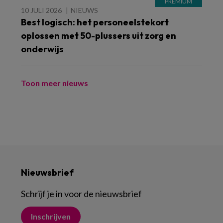
10 JULI 2026
NIEUWS
Best logisch: het personeelstekort
oplossen met 50-plussers uit zorg en
onderwijs
Toon meer nieuws
Nieuwsbrief
Schrijf je in voor de nieuwsbrief
Inschrijven