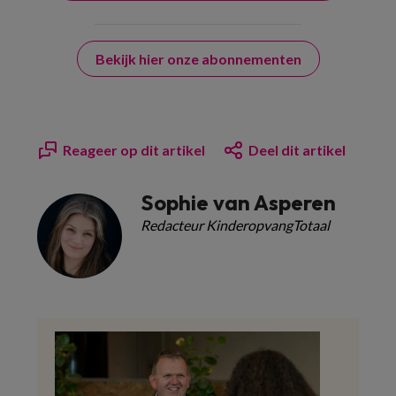
Bekijk hier onze abonnementen
Reageer op dit artikel
Deel dit artikel
Sophie van Asperen
Redacteur KinderopvangTotaal