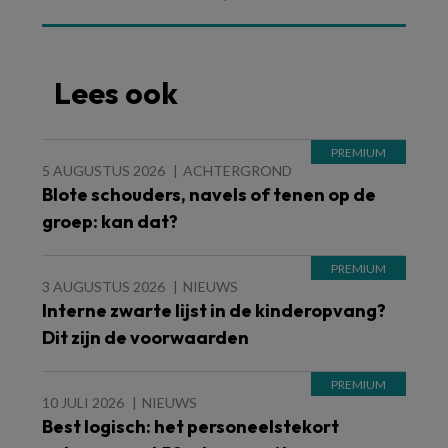
Lees ook
5 AUGUSTUS 2026
ACHTERGROND
Blote schouders, navels of tenen op de
groep: kan dat?
3 AUGUSTUS 2026
NIEUWS
Interne zwarte lijst in de kinderopvang?
Dit zijn de voorwaarden
10 JULI 2026
NIEUWS
Best logisch: het personeelstekort