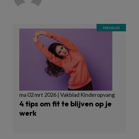
ma 02 mrt 2026 | Vakblad Kinderopvang
4 tips om fit te blijven op je
werk