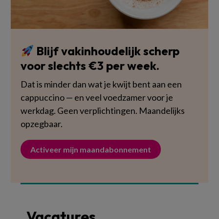
Blijf vakinhoudelijk scherp
voor slechts €3 per week.
Dat is minder dan wat je kwijt bent aan een
cappuccino — en veel voedzamer voor je
werkdag. Geen verplichtingen. Maandelijks
opzegbaar.
Activeer mijn maandabonnement
Vacatures