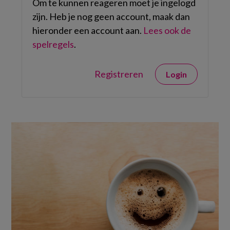
Om te kunnen reageren moet je ingelogd
zijn. Heb je nog geen account, maak dan
hieronder een account aan.
Lees ook de
spelregels
.
Registreren
Login