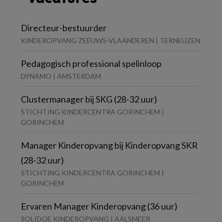
Directeur-bestuurder
KINDEROPVANG ZEEUWS-VLAANDEREN | TERNEUZEN
Pedagogisch professional spelinloop
DYNAMO | AMSTERDAM
Clustermanager bij SKG (28-32 uur)
STICHTING KINDERCENTRA GORINCHEM |
GORINCHEM
Manager Kinderopvang bij Kinderopvang SKR
(28-32 uur)
STICHTING KINDERCENTRA GORINCHEM |
GORINCHEM
Ervaren Manager Kinderopvang (36 uur)
SOLIDOE KINDEROPVANG | AALSMEER