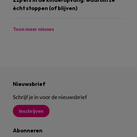
écht stoppen (of blijven)
Toon meer nieuws
Nieuwsbrief
Schrijf je in voor de nieuwsbrief
Inschrijven
Abonneren