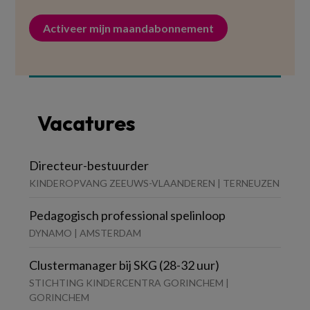
Activeer mijn maandabonnement
Vacatures
Directeur-bestuurder
KINDEROPVANG ZEEUWS-VLAANDEREN | TERNEUZEN
Pedagogisch professional spelinloop
DYNAMO | AMSTERDAM
Clustermanager bij SKG (28-32 uur)
STICHTING KINDERCENTRA GORINCHEM |
GORINCHEM