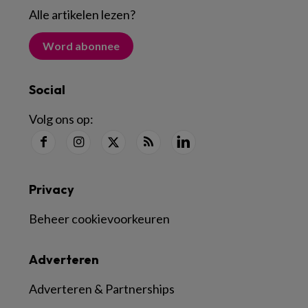
Alle artikelen lezen
?
Word abonnee
Social
Volg ons op:
Privacy
Beheer cookievoorkeuren
Adverteren
Adverteren & Partnerships