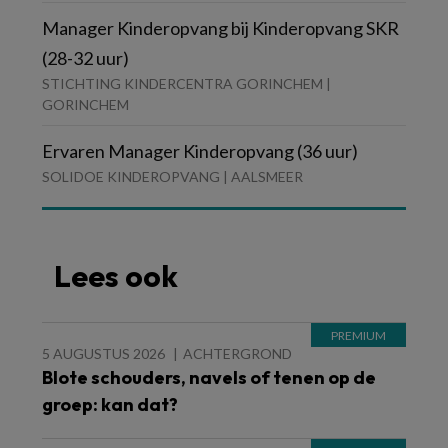
Manager Kinderopvang bij Kinderopvang SKR
(28-32 uur)
STICHTING KINDERCENTRA GORINCHEM |
GORINCHEM
Ervaren Manager Kinderopvang (36 uur)
SOLIDOE KINDEROPVANG | AALSMEER
Lees ook
5 AUGUSTUS 2026
ACHTERGROND
Blote schouders, navels of tenen op de
groep: kan dat?