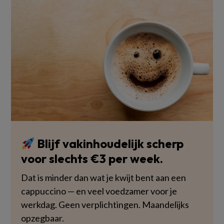
Blijf vakinhoudelijk scherp
voor slechts €3 per week.
Dat is minder dan wat je kwijt bent aan een
cappuccino — en veel voedzamer voor je
werkdag. Geen verplichtingen. Maandelijks
opzegbaar.