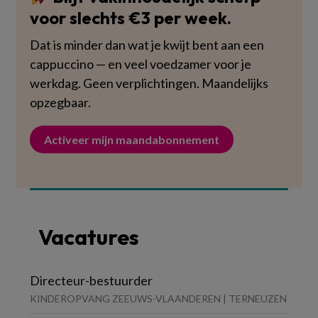
voor slechts €3 per week.
Dat is minder dan wat je kwijt bent aan een
cappuccino — en veel voedzamer voor je
werkdag. Geen verplichtingen. Maandelijks
opzegbaar.
Activeer mijn maandabonnement
Vacatures
Directeur-bestuurder
KINDEROPVANG ZEEUWS-VLAANDEREN | TERNEUZEN