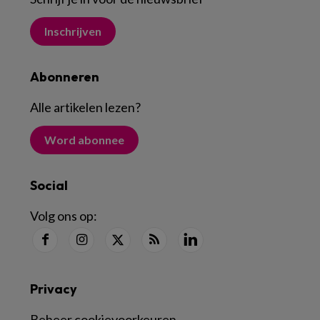
Inschrijven
Abonneren
Alle artikelen lezen
?
Word abonnee
Social
Volg ons op:
Privacy
Beheer cookievoorkeuren