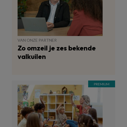
VAN ONZE PARTNER
Zo omzeil je zes bekende
valkuilen