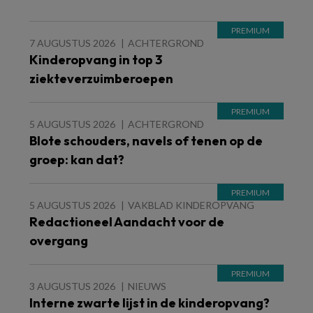
7 AUGUSTUS 2026
ACHTERGROND
Kinderopvang in top 3
ziekteverzuimberoepen
5 AUGUSTUS 2026
ACHTERGROND
Blote schouders, navels of tenen op de
groep: kan dat?
5 AUGUSTUS 2026
VAKBLAD KINDEROPVANG
Redactioneel Aandacht voor de
overgang
3 AUGUSTUS 2026
NIEUWS
Interne zwarte lijst in de kinderopvang?