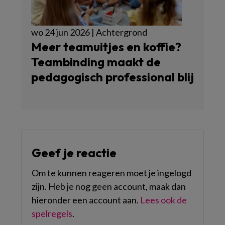
wo 24 jun 2026 | Achtergrond
Meer teamuitjes en koffie?
Teambinding maakt de
pedagogisch professional blij
Geef je reactie
Om te kunnen reageren moet je ingelogd
zijn. Heb je nog geen account, maak dan
hieronder een account aan.
Lees ook de
spelregels
.