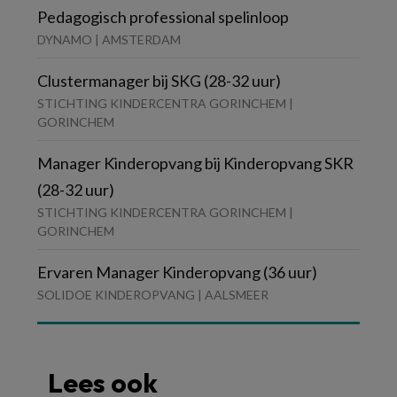
Pedagogisch professional spelinloop
DYNAMO | AMSTERDAM
Clustermanager bij SKG (28-32 uur)
STICHTING KINDERCENTRA GORINCHEM |
GORINCHEM
Manager Kinderopvang bij Kinderopvang SKR
(28-32 uur)
STICHTING KINDERCENTRA GORINCHEM |
GORINCHEM
Ervaren Manager Kinderopvang (36 uur)
SOLIDOE KINDEROPVANG | AALSMEER
Lees ook