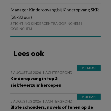
Manager Kinderopvang bij Kinderopvang SKR
(28-32 uur)
STICHTING KINDERCENTRA GORINCHEM |
GORINCHEM
Lees ook
7 AUGUSTUS 2026
ACHTERGROND
Kinderopvang in top 3
ziekteverzuimberoepen
5 AUGUSTUS 2026
ACHTERGROND
Blote schouders, navels of tenen op de