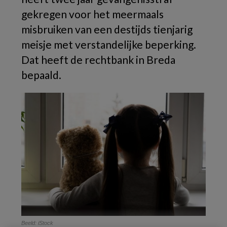
gekregen voor het meermaals
misbruiken van een destijds tienjarig
meisje met verstandelijke beperking.
Dat heeft de rechtbank in Breda
bepaald.
Beeld: iStock