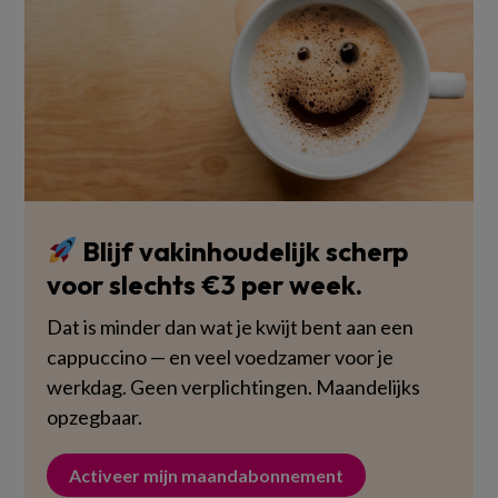
Blijf vakinhoudelijk scherp
voor slechts €3 per week.
Dat is minder dan wat je kwijt bent aan een
cappuccino — en veel voedzamer voor je
werkdag. Geen verplichtingen. Maandelijks
opzegbaar.
Activeer mijn maandabonnement