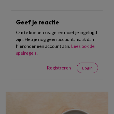
Geef je reactie
Om te kunnen reageren moet je ingelogd
zijn. Heb je nog geen account, maak dan
hieronder een account aan.
Lees ook de
spelregels
.
Registreren
Login