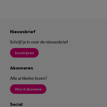
Nieuwsbrief
Schrijf je in voor de nieuwsbrief
Inschrijven
Abonneren
Alle artikelen lezen
?
Word abonnee
Social