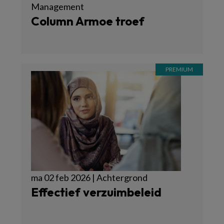
Management
Column Armoe troef
ma 02 feb 2026 | Achtergrond
Effectief verzuimbeleid