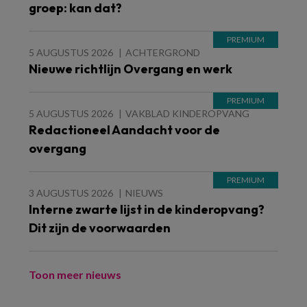
groep: kan dat?
5 AUGUSTUS 2026
ACHTERGROND
Nieuwe richtlijn Overgang en werk
5 AUGUSTUS 2026
VAKBLAD KINDEROPVANG
Redactioneel Aandacht voor de
overgang
3 AUGUSTUS 2026
NIEUWS
Interne zwarte lijst in de kinderopvang?
Dit zijn de voorwaarden
Toon meer nieuws