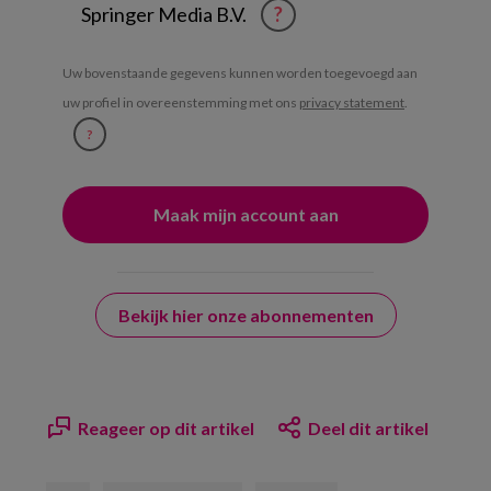
Springer Media B.V.
?
Uw bovenstaande gegevens kunnen worden toegevoegd aan
uw profiel in overeenstemming met ons
privacy statement
.
?
Bekijk hier onze abonnementen
Reageer op dit artikel
Deel dit artikel