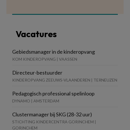
Vacatures
Gebiedsmanager in de kinderopvang
KOM KINDEROPVANG | VAASSEN
Directeur-bestuurder
KINDEROPVANG ZEEUWS-VLAANDEREN | TERNEUZEN
Pedagogisch professional spelinloop
DYNAMO | AMSTERDAM
Clustermanager bij SKG (28-32 uur)
STICHTING KINDERCENTRA GORINCHEM |
GORINCHEM