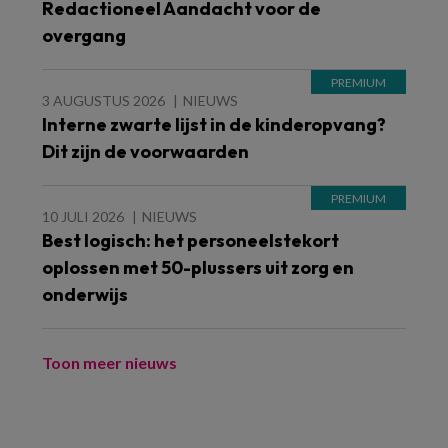
Redactioneel Aandacht voor de
overgang
3 AUGUSTUS 2026
NIEUWS
Interne zwarte lijst in de kinderopvang?
Dit zijn de voorwaarden
10 JULI 2026
NIEUWS
Best logisch: het personeelstekort
oplossen met 50-plussers uit zorg en
onderwijs
Toon meer nieuws