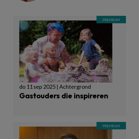
do 11 sep 2025 | Achtergrond
Gastouders die inspireren