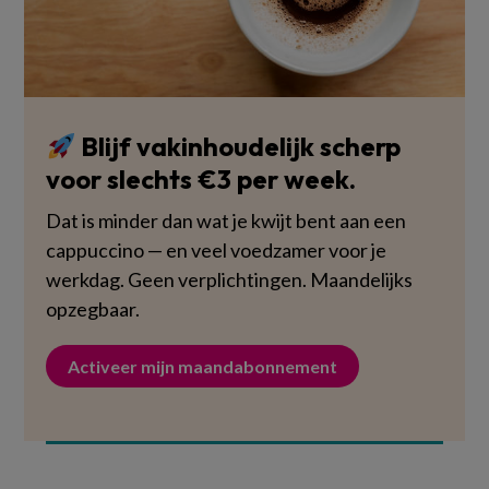
Blijf vakinhoudelijk scherp
voor slechts €3 per week.
Dat is minder dan wat je kwijt bent aan een
cappuccino — en veel voedzamer voor je
werkdag. Geen verplichtingen. Maandelijks
opzegbaar.
Activeer mijn maandabonnement