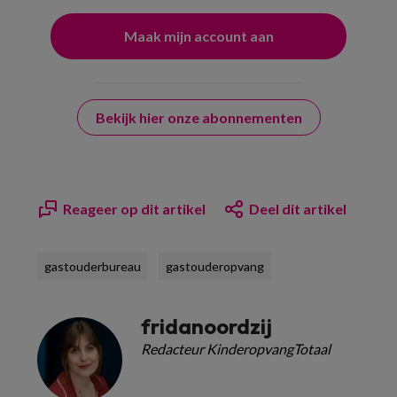
Bekijk hier onze abonnementen
Reageer op dit artikel
Deel dit artikel
gastouderbureau
gastouderopvang
fridanoordzij
Redacteur KinderopvangTotaal