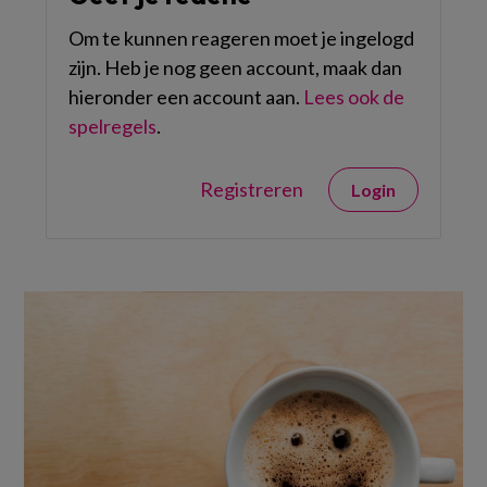
Om te kunnen reageren moet je ingelogd
zijn. Heb je nog geen account, maak dan
hieronder een account aan.
Lees ook de
spelregels
.
Registreren
Login