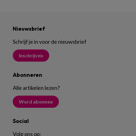
Nieuwsbrief
Schrijf je in voor de nieuwsbrief
Inschrijven
Abonneren
Alle artikelen lezen
?
Word abonnee
Social
Volg ons op: