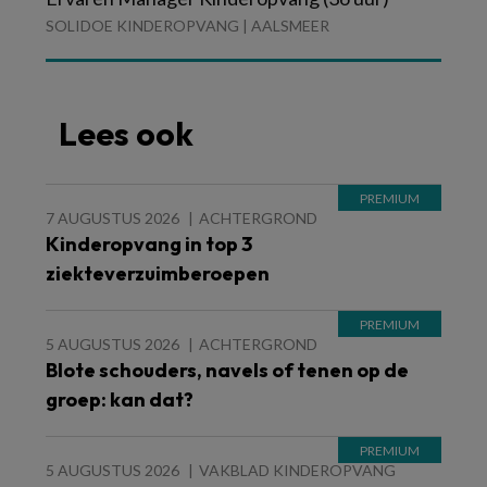
SOLIDOE KINDEROPVANG | AALSMEER
Lees ook
7 AUGUSTUS 2026
ACHTERGROND
Kinderopvang in top 3
ziekteverzuimberoepen
5 AUGUSTUS 2026
ACHTERGROND
Blote schouders, navels of tenen op de
groep: kan dat?
5 AUGUSTUS 2026
VAKBLAD KINDEROPVANG