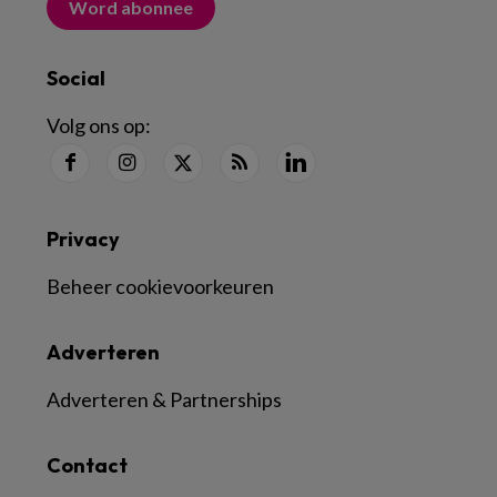
Word abonnee
Social
Volg ons op:
Privacy
Beheer cookievoorkeuren
Adverteren
Adverteren & Partnerships
Contact