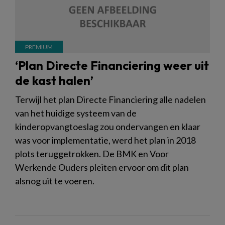
‘Plan Directe Financiering weer uit
de kast halen’
Terwijl het plan Directe Financiering alle nadelen
van het huidige systeem van de
kinderopvangtoeslag zou ondervangen en klaar
was voor implementatie, werd het plan in 2018
plots teruggetrokken. De BMK en Voor
Werkende Ouders pleiten ervoor om dit plan
alsnog uit te voeren.