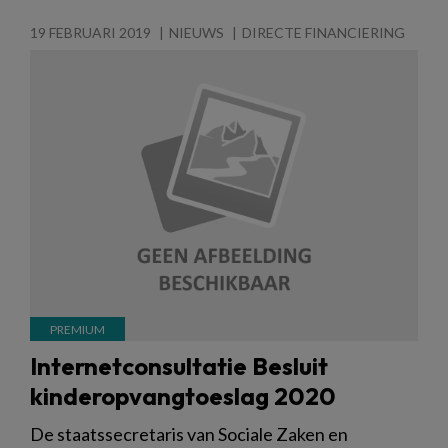
19 FEBRUARI 2019
NIEUWS
DIRECTE FINANCIERING
Internetconsultatie Besluit
kinderopvangtoeslag 2020
De staatssecretaris van Sociale Zaken en