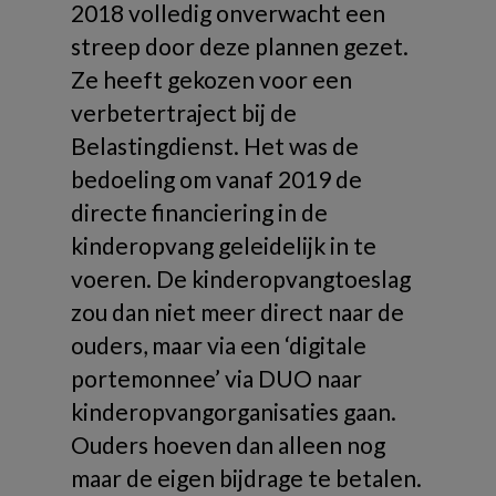
2018 volledig onverwacht een
streep door deze plannen gezet.
Ze heeft gekozen voor een
verbetertraject bij de
Belastingdienst. Het was de
bedoeling om vanaf 2019 de
directe financiering in de
kinderopvang geleidelijk in te
voeren. De kinderopvangtoeslag
zou dan niet meer direct naar de
ouders, maar via een ‘digitale
portemonnee’ via DUO naar
kinderopvangorganisaties gaan.
Ouders hoeven dan alleen nog
maar de eigen bijdrage te betalen.