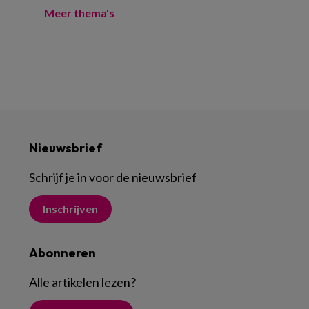
Meer thema's
Nieuwsbrief
Schrijf je in voor de nieuwsbrief
Inschrijven
Abonneren
Alle artikelen lezen
?