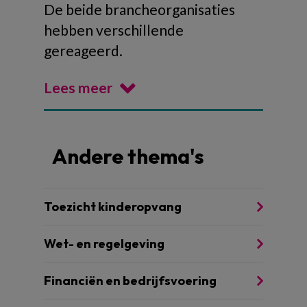
De beide brancheorganisaties
hebben verschillende
gereageerd.
Lees meer
Andere thema's
Toezicht kinderopvang
Wet- en regelgeving
Financiën en bedrijfsvoering