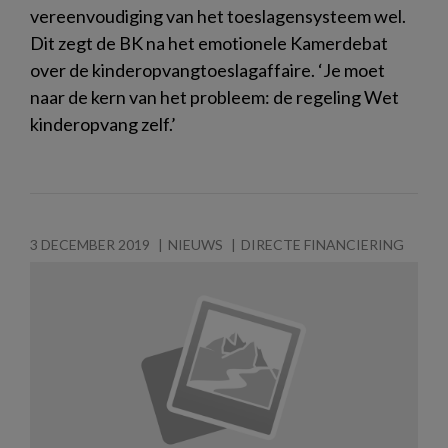
vereenvoudiging van het toeslagensysteem wel.
Dit zegt de BK na het emotionele Kamerdebat
over de kinderopvangtoeslagaffaire. ‘Je moet
naar de kern van het probleem: de regeling Wet
kinderopvang zelf.’
3 DECEMBER 2019
NIEUWS
DIRECTE FINANCIERING