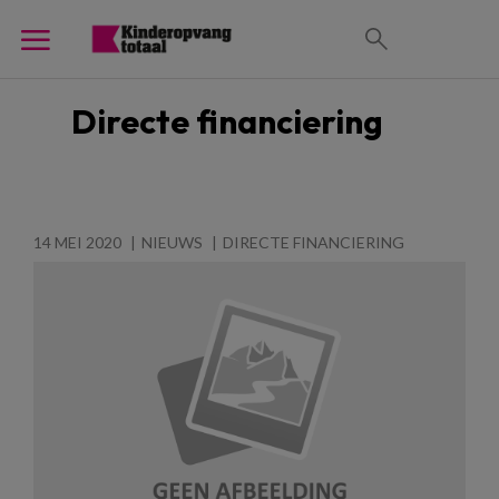
Directe financiering
14 MEI 2020
NIEUWS
DIRECTE FINANCIERING