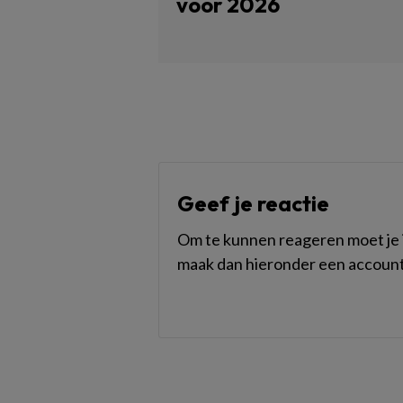
voor 2026
Geef je reactie
Om te kunnen reageren moet je i
maak dan hieronder een account