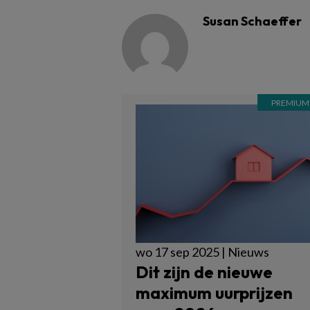
Susan Schaeffer
wo 17 sep 2025 | Nieuws
Dit zijn de nieuwe
maximum uurprijzen