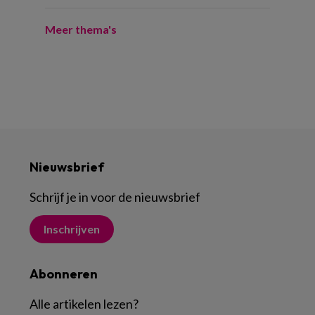
Meer thema's
Nieuwsbrief
Schrijf je in voor de nieuwsbrief
Inschrijven
Abonneren
Alle artikelen lezen
?