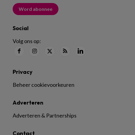
Word abonnee
Social
Volg ons op:
Privacy
Beheer cookievoorkeuren
Adverteren
Adverteren & Partnerships
Contact