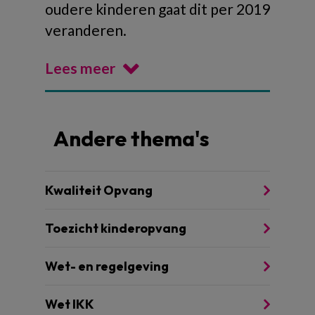
oudere kinderen gaat dit per 2019
veranderen.
Lees meer
Andere thema's
Kwaliteit Opvang
Toezicht kinderopvang
Wet- en regelgeving
Wet IKK