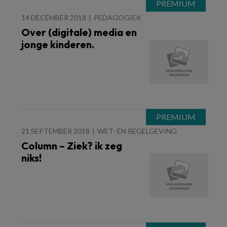
14 DECEMBER 2018
PEDAGOGIEK
Over (digitale) media en
jonge kinderen.
21 SEPTEMBER 2018
WET- EN REGELGEVING
Column – Ziek? ik zeg
niks!