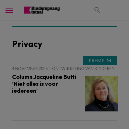
Privacy
4 NOVEMBER 2025
ONTWIKKELING VAN KINDEREN
Column Jacqueline Butti
‘Niet alles is voor
iedereen’