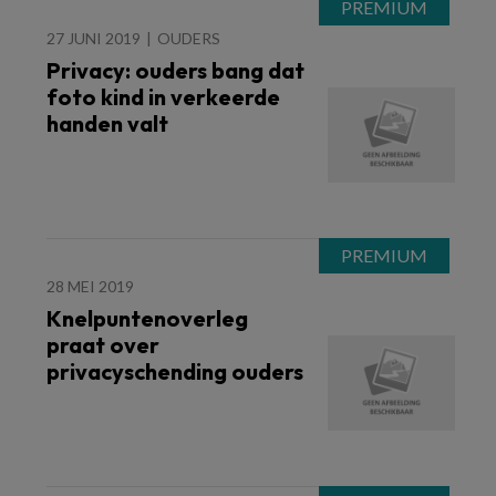
27 JUNI 2019
OUDERS
Privacy: ouders bang dat
foto kind in verkeerde
handen valt
28 MEI 2019
Knelpuntenoverleg
praat over
privacyschending ouders