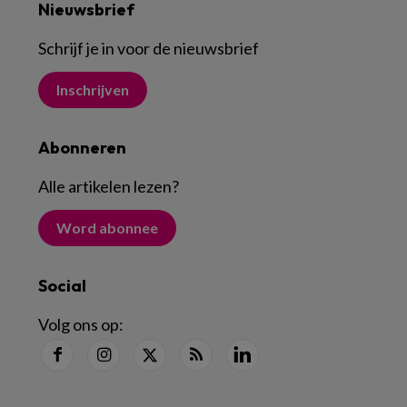
Nieuwsbrief
Schrijf je in voor de nieuwsbrief
Inschrijven
Abonneren
Alle artikelen lezen
?
Word abonnee
Social
Volg ons op: