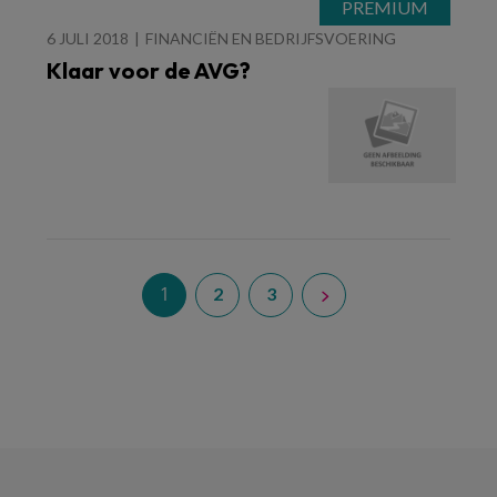
6 JULI 2018
FINANCIËN EN BEDRIJFSVOERING
Klaar voor de AVG?
1
2
3