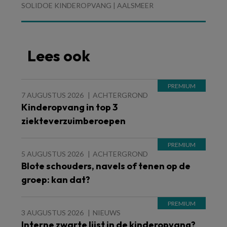
SOLIDOE KINDEROPVANG | AALSMEER
Lees ook
7 AUGUSTUS 2026
ACHTERGROND
Kinderopvang in top 3
ziekteverzuimberoepen
5 AUGUSTUS 2026
ACHTERGROND
Blote schouders, navels of tenen op de
groep: kan dat?
3 AUGUSTUS 2026
NIEUWS
Interne zwarte lijst in de kinderopvang?