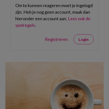
Om te kunnen reageren moet je ingelogd
zijn. Heb je nog geen account, maak dan
hieronder een account aan.
Lees ook de
spelregels
.
Registreren
Login