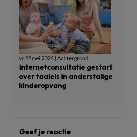
vr 22 mei 2026 | Achtergrond
Internetconsultatie gestart
over taaleis in anderstalige
kinderopvang
Geef je reactie