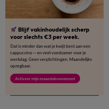
Blijf vakinhoudelijk scherp
voor slechts €3 per week.
Dat is minder dan wat je kwijt bent aan een
cappuccino — en veel voedzamer voor je
werkdag. Geen verplichtingen. Maandelijks
opzegbaar.
Activeer mijn maandabonnement