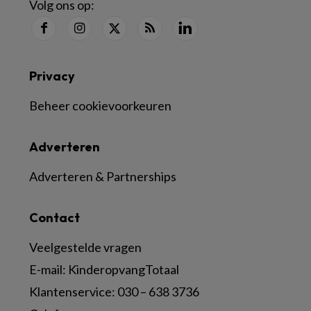
Volg ons op:
Privacy
Beheer cookievoorkeuren
Adverteren
Adverteren & Partnerships
Contact
Veelgestelde vragen
E-mail:
KinderopvangTotaal
Klantenservice:
030 – 638 3736