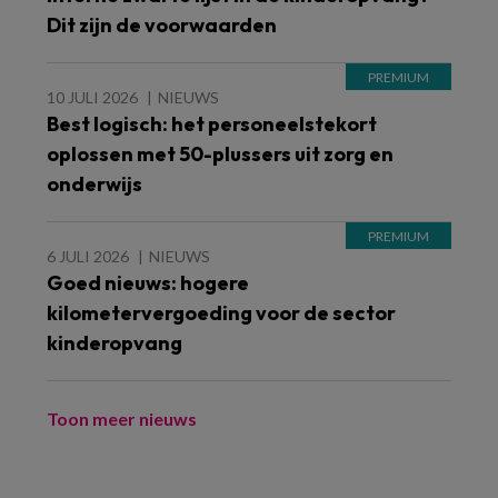
Dit zijn de voorwaarden
10 JULI 2026
NIEUWS
Best logisch: het personeelstekort
oplossen met 50-plussers uit zorg en
onderwijs
6 JULI 2026
NIEUWS
Goed nieuws: hogere
kilometervergoeding voor de sector
kinderopvang
Toon meer nieuws