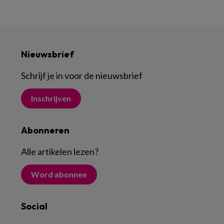
Nieuwsbrief
Schrijf je in voor de nieuwsbrief
Inschrijven
Abonneren
Alle artikelen lezen
?
Word abonnee
Social