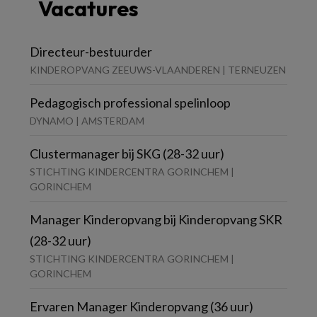
Vacatures
Directeur-bestuurder
KINDEROPVANG ZEEUWS-VLAANDEREN | TERNEUZEN
Pedagogisch professional spelinloop
DYNAMO | AMSTERDAM
Clustermanager bij SKG (28-32 uur)
STICHTING KINDERCENTRA GORINCHEM |
GORINCHEM
Manager Kinderopvang bij Kinderopvang SKR
(28-32 uur)
STICHTING KINDERCENTRA GORINCHEM |
GORINCHEM
Ervaren Manager Kinderopvang (36 uur)