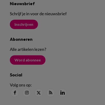
Nieuwsbrief
Schrijf je in voor de nieuwsbrief
Inschrijven
Abonneren
Alle artikelen lezen
?
Word abonnee
Social
Volg ons op: