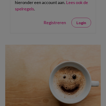
hieronder een account aan.
Lees ook de
spelregels
.
Registreren
Login