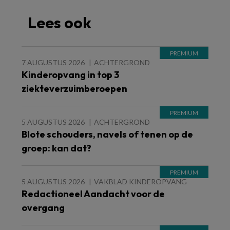
Lees ook
7 AUGUSTUS 2026
ACHTERGROND
Kinderopvang in top 3
ziekteverzuimberoepen
5 AUGUSTUS 2026
ACHTERGROND
Blote schouders, navels of tenen op de
groep: kan dat?
5 AUGUSTUS 2026
VAKBLAD KINDEROPVANG
Redactioneel Aandacht voor de
overgang