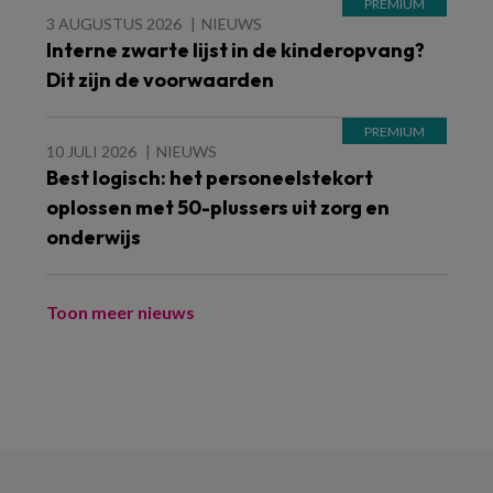
3 AUGUSTUS 2026
NIEUWS
Interne zwarte lijst in de kinderopvang?
Dit zijn de voorwaarden
10 JULI 2026
NIEUWS
Best logisch: het personeelstekort
oplossen met 50-plussers uit zorg en
onderwijs
Toon meer nieuws