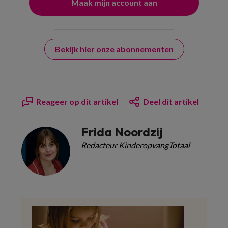
Bekijk hier onze abonnementen
Reageer op dit artikel
Deel dit artikel
Frida Noordzij
Redacteur KinderopvangTotaal