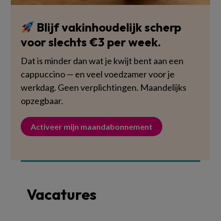
Blijf vakinhoudelijk scherp
voor slechts €3 per week.
Dat is minder dan wat je kwijt bent aan een
cappuccino — en veel voedzamer voor je
werkdag. Geen verplichtingen. Maandelijks
opzegbaar.
Activeer mijn maandabonnement
Vacatures