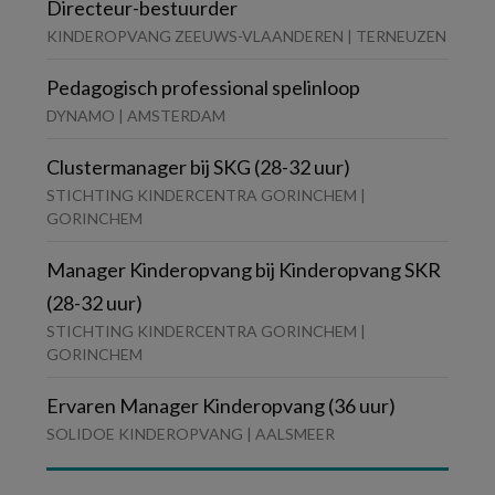
Directeur-bestuurder
KINDEROPVANG ZEEUWS-VLAANDEREN | TERNEUZEN
Pedagogisch professional spelinloop
DYNAMO | AMSTERDAM
Clustermanager bij SKG (28-32 uur)
STICHTING KINDERCENTRA GORINCHEM |
GORINCHEM
Manager Kinderopvang bij Kinderopvang SKR
(28-32 uur)
STICHTING KINDERCENTRA GORINCHEM |
GORINCHEM
Ervaren Manager Kinderopvang (36 uur)
SOLIDOE KINDEROPVANG | AALSMEER