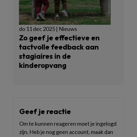
do 11 dec 2025 | Nieuws
Zo geef je effectieve en
tactvolle feedback aan
stagiaires in de
kinderopvang
Geef je reactie
Om te kunnen reageren moet je ingelogd
zijn. Heb je nog geen account, maak dan