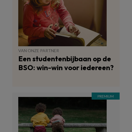
VAN ONZE PARTNER
Een studentenbijbaan op de
BSO: win-win voor iedereen?