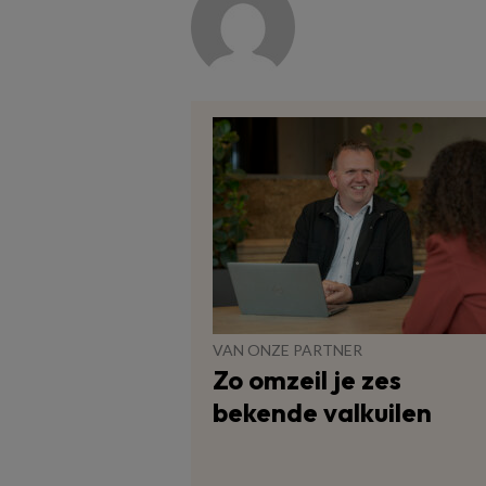
VAN ONZE PARTNER
Zo omzeil je zes
bekende valkuilen