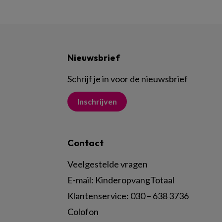
Nieuwsbrief
Schrijf je in voor de nieuwsbrief
Inschrijven
Contact
Veelgestelde vragen
E-mail:
KinderopvangTotaal
Klantenservice:
030 – 638 3736
Colofon