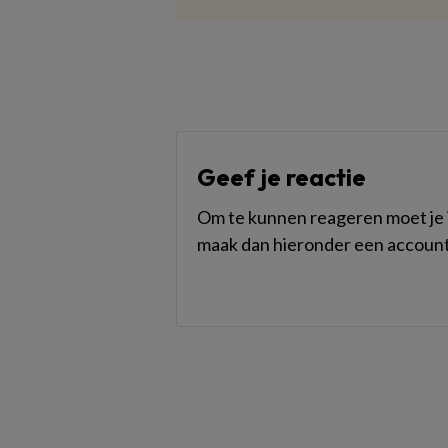
Geef je reactie
Om te kunnen reageren moet je i
maak dan hieronder een account