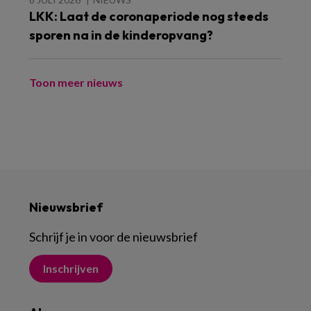
LKK: Laat de coronaperiode nog steeds
sporen na in de kinderopvang?
Toon meer nieuws
Nieuwsbrief
Schrijf je in voor de nieuwsbrief
Inschrijven