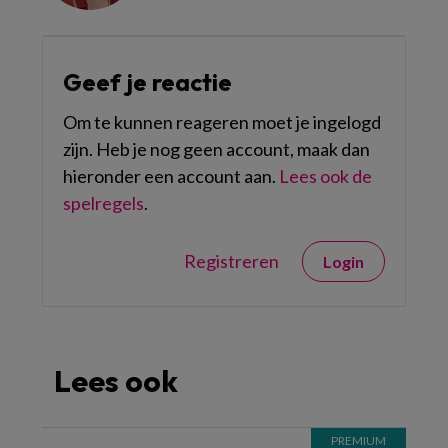
Geef je reactie
Om te kunnen reageren moet je ingelogd
zijn. Heb je nog geen account, maak dan
hieronder een account aan.
Lees ook de
spelregels
.
Registreren
Login
Lees ook