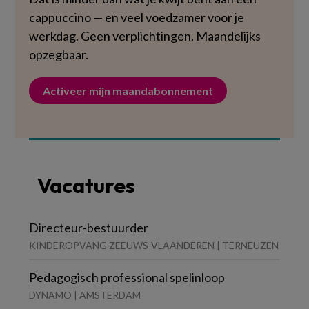
cappuccino — en veel voedzamer voor je
werkdag. Geen verplichtingen. Maandelijks
opzegbaar.
Activeer mijn maandabonnement
Vacatures
Directeur-bestuurder
KINDEROPVANG ZEEUWS-VLAANDEREN | TERNEUZEN
Pedagogisch professional spelinloop
DYNAMO | AMSTERDAM