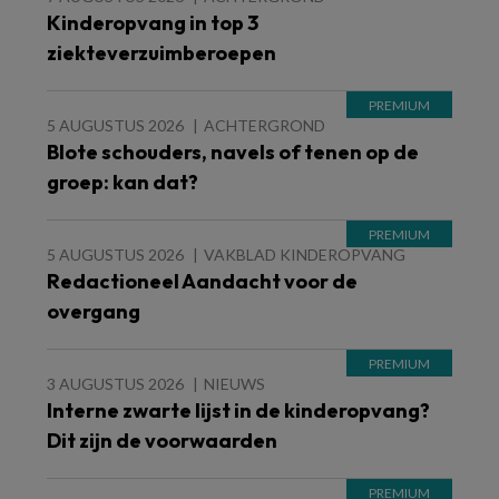
Kinderopvang in top 3
ziekteverzuimberoepen
5 AUGUSTUS 2026
ACHTERGROND
Blote schouders, navels of tenen op de
groep: kan dat?
5 AUGUSTUS 2026
VAKBLAD KINDEROPVANG
Redactioneel Aandacht voor de
overgang
3 AUGUSTUS 2026
NIEUWS
Interne zwarte lijst in de kinderopvang?
Dit zijn de voorwaarden