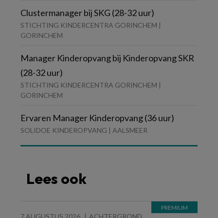
Clustermanager bij SKG (28-32 uur)
STICHTING KINDERCENTRA GORINCHEM |
GORINCHEM
Manager Kinderopvang bij Kinderopvang SKR
(28-32 uur)
STICHTING KINDERCENTRA GORINCHEM |
GORINCHEM
Ervaren Manager Kinderopvang (36 uur)
SOLIDOE KINDEROPVANG | AALSMEER
Lees ook
7 AUGUSTUS 2026
ACHTERGROND