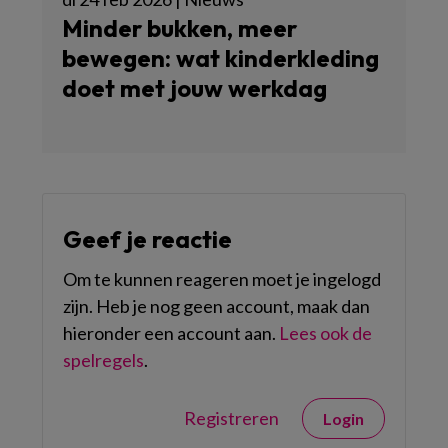
Minder bukken, meer
bewegen: wat kinderkleding
doet met jouw werkdag
Geef je reactie
Om te kunnen reageren moet je ingelogd
zijn. Heb je nog geen account, maak dan
hieronder een account aan.
Lees ook de
spelregels
.
Registreren
Login