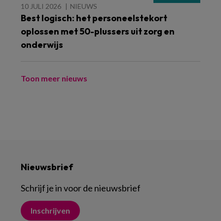
10 JULI 2026
NIEUWS
Best logisch: het personeelstekort
oplossen met 50-plussers uit zorg en
onderwijs
Toon meer nieuws
Nieuwsbrief
Schrijf je in voor de nieuwsbrief
Inschrijven