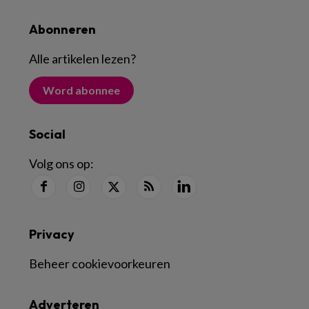
Abonneren
Alle artikelen lezen
?
Word abonnee
Social
Volg ons op:
Privacy
Beheer cookievoorkeuren
Adverteren