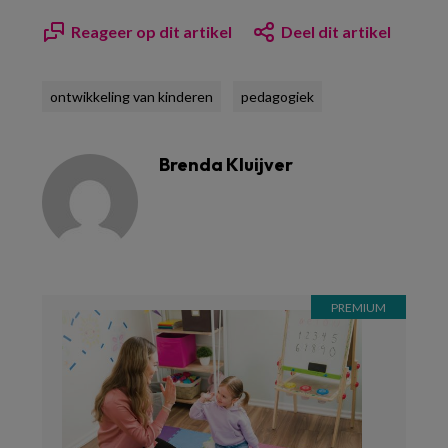
Reageer op dit artikel
Deel dit artikel
ontwikkeling van kinderen
pedagogiek
Brenda Kluijver