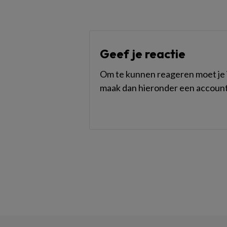
Geef je reactie
Om te kunnen reageren moet je i
maak dan hieronder een account