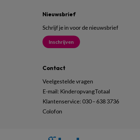
Nieuwsbrief
Schrijf je in voor de nieuwsbrief
Inschrijven
Contact
Veelgestelde vragen
E-mail:
KinderopvangTotaal
Klantenservice:
030 – 638 3736
Colofon