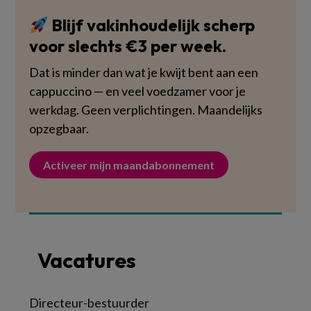
Blijf vakinhoudelijk scherp
voor slechts €3 per week.
Dat is minder dan wat je kwijt bent aan een
cappuccino — en veel voedzamer voor je
werkdag. Geen verplichtingen. Maandelijks
opzegbaar.
Activeer mijn maandabonnement
Vacatures
Directeur-bestuurder