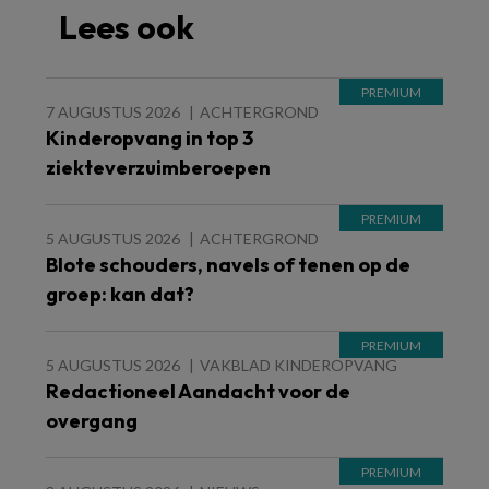
Lees ook
7 AUGUSTUS 2026
ACHTERGROND
Kinderopvang in top 3
ziekteverzuimberoepen
5 AUGUSTUS 2026
ACHTERGROND
Blote schouders, navels of tenen op de
groep: kan dat?
5 AUGUSTUS 2026
VAKBLAD KINDEROPVANG
Redactioneel Aandacht voor de
overgang