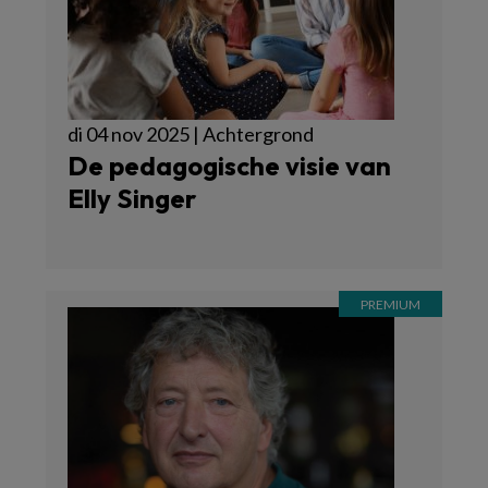
di 04 nov 2025 | Achtergrond
De pedagogische visie van
Elly Singer