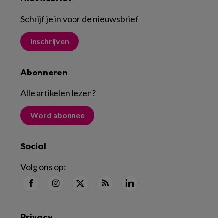
Schrijf je in voor de nieuwsbrief
Inschrijven
Abonneren
Alle artikelen lezen
?
Word abonnee
Social
Volg ons op:
Privacy