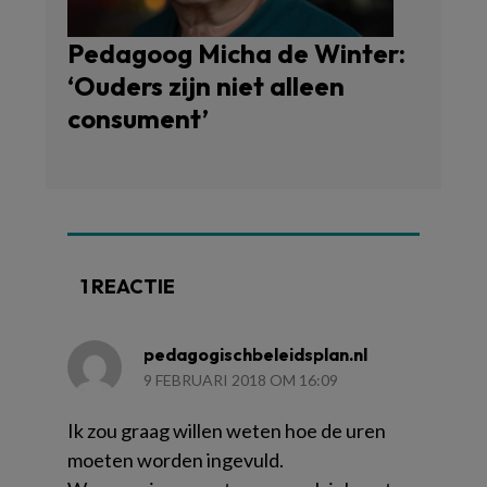
Pedagoog Micha de Winter:
‘Ouders zijn niet alleen
consument’
1 REACTIE
pedagogischbeleidsplan.nl
9 FEBRUARI 2018 OM 16:09
Ik zou graag willen weten hoe de uren
moeten worden ingevuld.