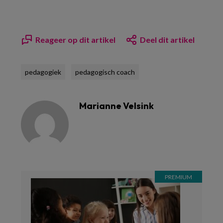
Reageer op dit artikel
Deel dit artikel
pedagogiek
pedagogisch coach
Marianne Velsink