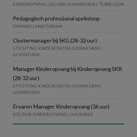
KINDEROPVANG ZEEUWS-VLAANDEREN | TERNEUZEN
Pedagogisch professional spelinloop
DYNAMO | AMSTERDAM
Clustermanager bij SKG (28-32 uur)
STICHTING KINDERCENTRA GORINCHEM |
GORINCHEM
Manager Kinderopvang bij Kinderopvang SKR
(28-32 uur)
STICHTING KINDERCENTRA GORINCHEM |
GORINCHEM
Ervaren Manager Kinderopvang (36 uur)
SOLIDOE KINDEROPVANG | AALSMEER