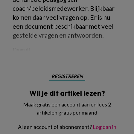
coach/beleidsmedewerker. Blijkbaar
komen daar veel vragen op. Er is nu
een document beschikbaar met veel
gestelde vragen en antwoorden.
Daaruit
REGISTREREN
Wil je dit artikel lezen?
Maak gratis een account aan en lees 2
artikelen gratis per maand
Al een account of abonnement?
Log dan in