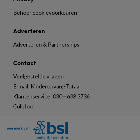
Beheer cookievoorkeuren
Adverteren
Adverteren & Partnerships
Contact
Veelgestelde vragen
E-mail:
KinderopvangTotaal
Klantenservice:
030 – 638 3736
Colofon