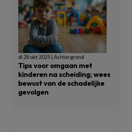
di 28 okt 2025 | Achtergrond
Tips voor omgaan met
kinderen na scheiding; wees
bewust van de schadelijke
gevolgen