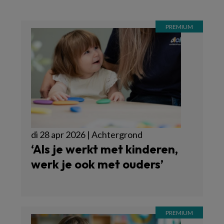
di 28 apr 2026 | Achtergrond
‘Als je werkt met kinderen,
werk je ook met ouders’