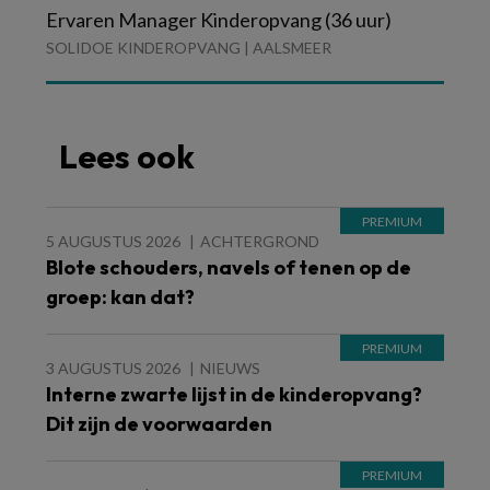
Ervaren Manager Kinderopvang (36 uur)
SOLIDOE KINDEROPVANG | AALSMEER
Lees ook
5 AUGUSTUS 2026
ACHTERGROND
Blote schouders, navels of tenen op de
groep: kan dat?
3 AUGUSTUS 2026
NIEUWS
Interne zwarte lijst in de kinderopvang?
Dit zijn de voorwaarden