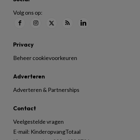
Volg ons op:
Privacy
Beheer cookievoorkeuren
Adverteren
Adverteren & Partnerships
Contact
Veelgestelde vragen
E-mail:
KinderopvangTotaal