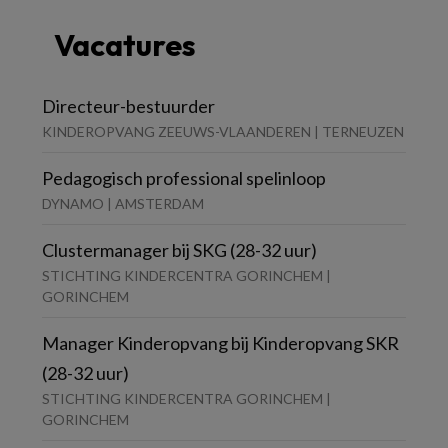
Vacatures
Directeur-bestuurder
KINDEROPVANG ZEEUWS-VLAANDEREN | TERNEUZEN
Pedagogisch professional spelinloop
DYNAMO | AMSTERDAM
Clustermanager bij SKG (28-32 uur)
STICHTING KINDERCENTRA GORINCHEM |
GORINCHEM
Manager Kinderopvang bij Kinderopvang SKR
(28-32 uur)
STICHTING KINDERCENTRA GORINCHEM |
GORINCHEM