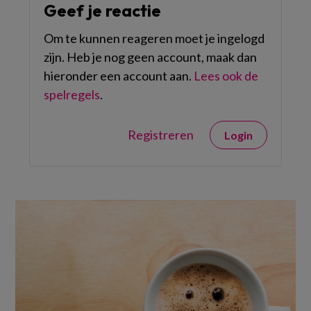
Geef je reactie
Om te kunnen reageren moet je ingelogd
zijn. Heb je nog geen account, maak dan
hieronder een account aan.
Lees ook de
spelregels
.
Registreren
Login