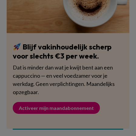
Blijf vakinhoudelijk scherp
voor slechts €3 per week.
Dat is minder dan wat je kwijt bent aan een
cappuccino — en veel voedzamer voor je
werkdag. Geen verplichtingen. Maandelijks
opzegbaar.
Activeer mijn maandabonnement