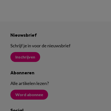
Nieuwsbrief
Schrijf je in voor de nieuwsbrief
Inschrijven
Abonneren
Alle artikelen lezen
?
Word abonnee
Social