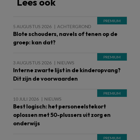
Lees ook
5 AUGUSTUS 2026
ACHTERGROND
Blote schouders, navels of tenen op de
groep: kan dat?
3 AUGUSTUS 2026
NIEUWS
Interne zwarte lijst in de kinderopvang?
Dit zijn de voorwaarden
10 JULI 2026
NIEUWS
Best logisch: het personeelstekort
oplossen met 50-plussers uit zorg en
onderwijs