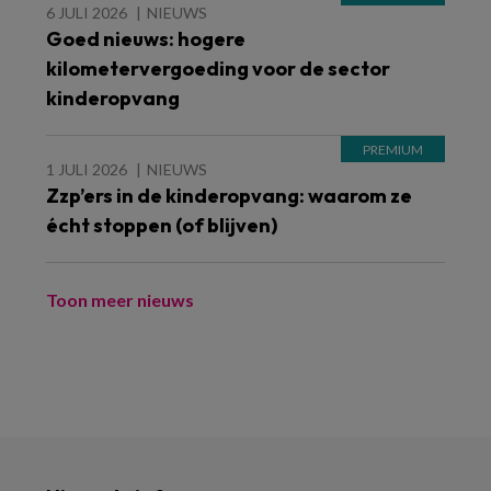
6 JULI 2026
NIEUWS
Goed nieuws: hogere
kilometervergoeding voor de sector
kinderopvang
1 JULI 2026
NIEUWS
Zzp’ers in de kinderopvang: waarom ze
écht stoppen (of blijven)
Toon meer nieuws