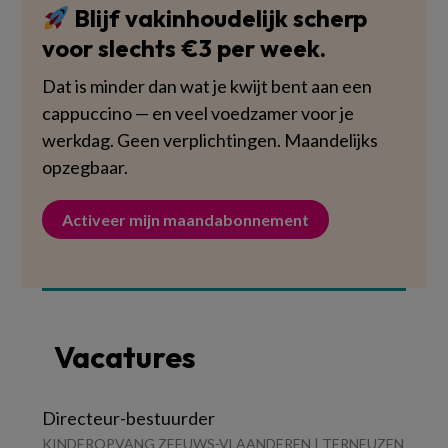
Blijf vakinhoudelijk scherp
voor slechts €3 per week.
Dat is minder dan wat je kwijt bent aan een
cappuccino — en veel voedzamer voor je
werkdag. Geen verplichtingen. Maandelijks
opzegbaar.
Activeer mijn maandabonnement
Vacatures
Directeur-bestuurder
KINDEROPVANG ZEEUWS-VLAANDEREN | TERNEUZEN