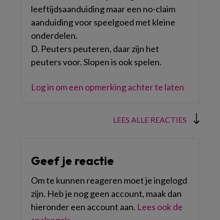
leeftijdsaanduiding maar een no-claim
aanduiding voor speelgoed met kleine
onderdelen.
D. Peuters peuteren, daar zijn het
peuters voor. Slopen is ook spelen.
Log in om een opmerking achter te laten
LEES ALLE REACTIES
Geef je reactie
Om te kunnen reageren moet je ingelogd
zijn. Heb je nog geen account, maak dan
hieronder een account aan.
Lees ook de