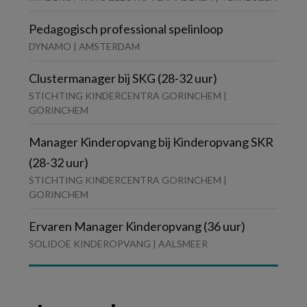
Pedagogisch professional spelinloop
DYNAMO | AMSTERDAM
Clustermanager bij SKG (28-32 uur)
STICHTING KINDERCENTRA GORINCHEM |
GORINCHEM
Manager Kinderopvang bij Kinderopvang SKR
(28-32 uur)
STICHTING KINDERCENTRA GORINCHEM |
GORINCHEM
Ervaren Manager Kinderopvang (36 uur)
SOLIDOE KINDEROPVANG | AALSMEER