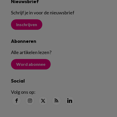
Nieuwsbrief
Schrijf je in voor de nieuwsbrief
Inschrijven
Abonneren
Alle artikelen lezen
?
Word abonnee
Social
Volg ons op: