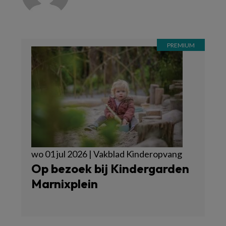
wo 01 jul 2026 | Vakblad Kinderopvang
Op bezoek bij Kindergarden
Marnixplein