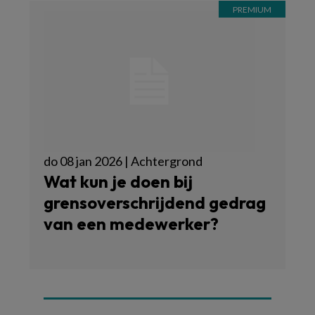
do 08 jan 2026 | Achtergrond
Wat kun je doen bij
grensoverschrijdend gedrag
van een medewerker?