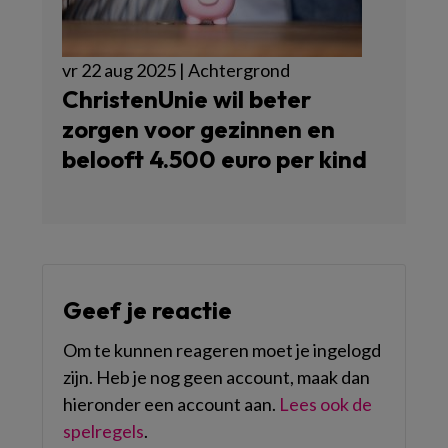
vr 22 aug 2025 | Achtergrond
ChristenUnie wil beter
zorgen voor gezinnen en
belooft 4.500 euro per kind
Geef je reactie
Om te kunnen reageren moet je ingelogd
zijn. Heb je nog geen account, maak dan
hieronder een account aan.
Lees ook de
spelregels
.