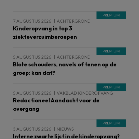
7 AUGUSTUS 2026
ACHTERGROND
Kinderopvang in top 3
ziekteverzuimberoepen
5 AUGUSTUS 2026
ACHTERGROND
Blote schouders, navels of tenen op de
groep: kan dat?
5 AUGUSTUS 2026
VAKBLAD KINDEROPVANG
Redactioneel Aandacht voor de
overgang
3 AUGUSTUS 2026
NIEUWS
Interne zwarte lijst in de kinderopvang?