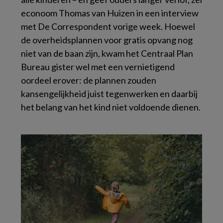
econoom Thomas van Huizen in een interview
met De Correspondent vorige week. Hoewel
de overheidsplannen voor gratis opvang nog
niet van de baan zijn, kwam het Centraal Plan
Bureau gister wel met een vernietigend
oordeel erover: de plannen zouden
kansengelijkheid juist tegenwerken en daarbij
het belang van het kind niet voldoende dienen.