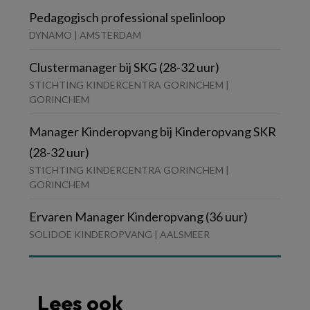
Pedagogisch professional spelinloop
DYNAMO | AMSTERDAM
Clustermanager bij SKG (28-32 uur)
STICHTING KINDERCENTRA GORINCHEM |
GORINCHEM
Manager Kinderopvang bij Kinderopvang SKR
(28-32 uur)
STICHTING KINDERCENTRA GORINCHEM |
GORINCHEM
Ervaren Manager Kinderopvang (36 uur)
SOLIDOE KINDEROPVANG | AALSMEER
Lees ook