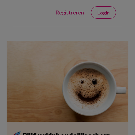
Registreren
Login