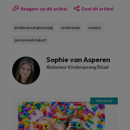
Reageer op dit artikel
Deel dit artikel
kinderopvangtoeslag
onderzoek
ouders
personeelstekort
Sophie van Asperen
Redacteur KinderopvangTotaal