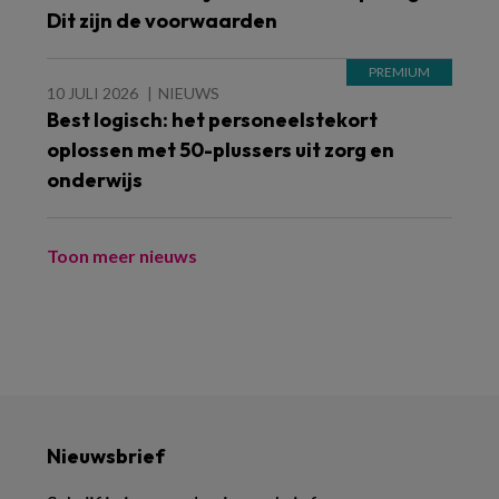
Dit zijn de voorwaarden
10 JULI 2026
NIEUWS
Best logisch: het personeelstekort
oplossen met 50-plussers uit zorg en
onderwijs
Toon meer nieuws
Nieuwsbrief