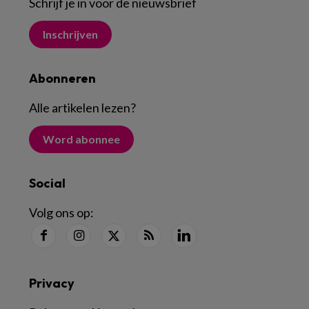
Schrijf je in voor de nieuwsbrief
Inschrijven
Abonneren
Alle artikelen lezen
?
Word abonnee
Social
Volg ons op:
Privacy