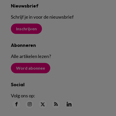
Nieuwsbrief
Schrijf je in voor de nieuwsbrief
Inschrijven
Abonneren
Alle artikelen lezen
?
Word abonnee
Social
Volg ons op: