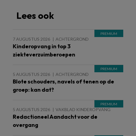
Lees ook
7 AUGUSTUS 2026
ACHTERGROND
Kinderopvang in top 3
ziekteverzuimberoepen
5 AUGUSTUS 2026
ACHTERGROND
Blote schouders, navels of tenen op de
groep: kan dat?
5 AUGUSTUS 2026
VAKBLAD KINDEROPVANG
Redactioneel Aandacht voor de
overgang