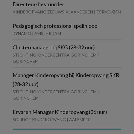
Directeur-bestuurder
KINDEROPVANG ZEEUWS-VLAANDEREN | TERNEUZEN
Pedagogisch professional spelinloop
DYNAMO | AMSTERDAM
Clustermanager bij SKG (28-32 uur)
STICHTING KINDERCENTRA GORINCHEM |
GORINCHEM
Manager Kinderopvang bij Kinderopvang SKR
(28-32 uur)
STICHTING KINDERCENTRA GORINCHEM |
GORINCHEM
Ervaren Manager Kinderopvang (36 uur)
SOLIDOE KINDEROPVANG | AALSMEER