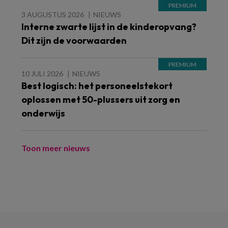
3 AUGUSTUS 2026
NIEUWS
Interne zwarte lijst in de kinderopvang?
Dit zijn de voorwaarden
10 JULI 2026
NIEUWS
Best logisch: het personeelstekort
oplossen met 50-plussers uit zorg en
onderwijs
Toon meer nieuws