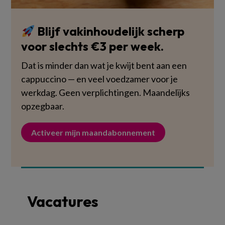
Blijf vakinhoudelijk scherp
voor slechts €3 per week.
Dat is minder dan wat je kwijt bent aan een
cappuccino — en veel voedzamer voor je
werkdag. Geen verplichtingen. Maandelijks
opzegbaar.
Activeer mijn maandabonnement
Vacatures