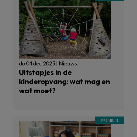
do 04 dec 2025 | Nieuws
Uitstapjes in de
kinderopvang: wat mag en
wat moet?