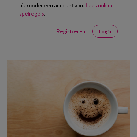
hieronder een account aan.
Lees ook de
spelregels
.
Registreren
Login