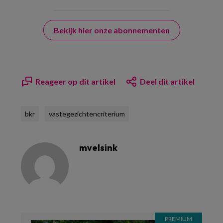
Bekijk hier onze abonnementen
Reageer op dit artikel
Deel dit artikel
bkr
vastegezichtencriterium
mvelsink