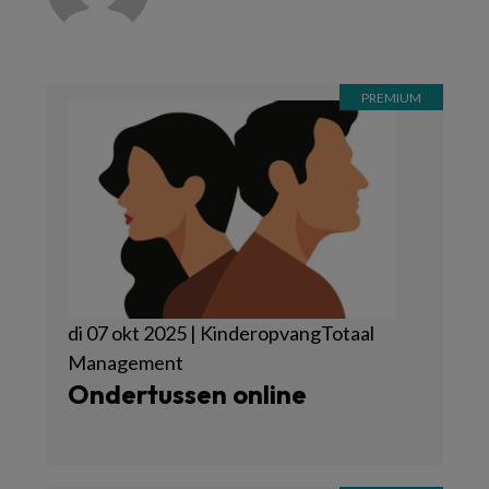
di 07 okt 2025 | KinderopvangTotaal
Management
Ondertussen online