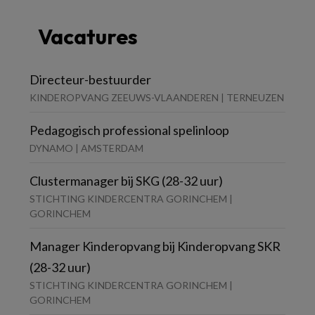
Vacatures
Directeur-bestuurder
KINDEROPVANG ZEEUWS-VLAANDEREN | TERNEUZEN
Pedagogisch professional spelinloop
DYNAMO | AMSTERDAM
Clustermanager bij SKG (28-32 uur)
STICHTING KINDERCENTRA GORINCHEM |
GORINCHEM
Manager Kinderopvang bij Kinderopvang SKR
(28-32 uur)
STICHTING KINDERCENTRA GORINCHEM |
GORINCHEM