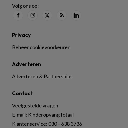
Volg ons op:
Privacy
Beheer cookievoorkeuren
Adverteren
Adverteren & Partnerships
Contact
Veelgestelde vragen
E-mail:
KinderopvangTotaal
Klantenservice:
030 – 638 3736