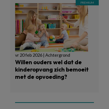
vr 20 feb 2026 | Achtergrond
Willen ouders wel dat de
kinderopvang zich bemoeit
met de opvoeding?