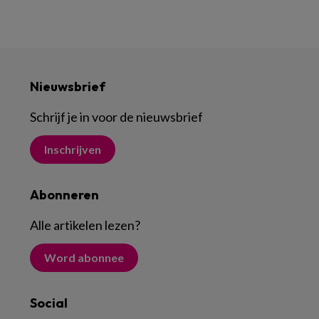
Nieuwsbrief
Schrijf je in voor de nieuwsbrief
Inschrijven
Abonneren
Alle artikelen lezen
?
Word abonnee
Social