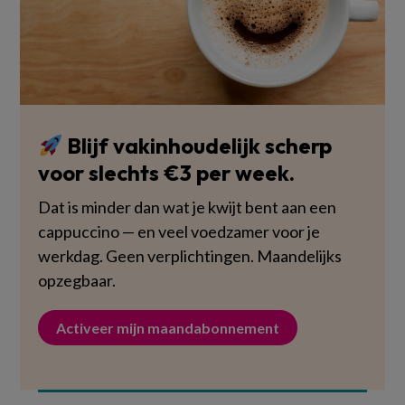
Blijf vakinhoudelijk scherp
voor slechts €3 per week.
Dat is minder dan wat je kwijt bent aan een
cappuccino — en veel voedzamer voor je
werkdag. Geen verplichtingen. Maandelijks
opzegbaar.
Activeer mijn maandabonnement