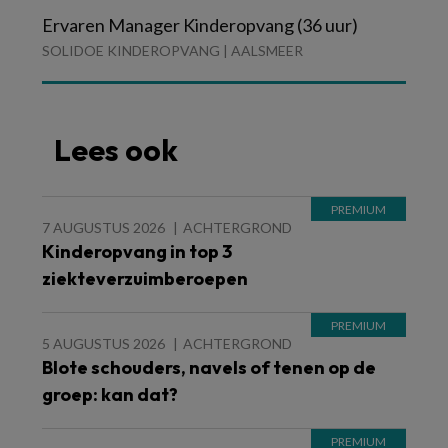
Ervaren Manager Kinderopvang (36 uur)
SOLIDOE KINDEROPVANG | AALSMEER
Lees ook
7 AUGUSTUS 2026
ACHTERGROND
Kinderopvang in top 3
ziekteverzuimberoepen
5 AUGUSTUS 2026
ACHTERGROND
Blote schouders, navels of tenen op de
groep: kan dat?