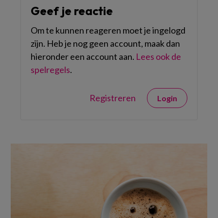
Geef je reactie
Om te kunnen reageren moet je ingelogd
zijn. Heb je nog geen account, maak dan
hieronder een account aan.
Lees ook de
spelregels
.
Registreren
Login