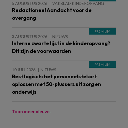
5 AUGUSTUS 2026
VAKBLAD KINDEROPVANG
Redactioneel Aandacht voor de
overgang
3 AUGUSTUS 2026
NIEUWS
Interne zwarte lijst in de kinderopvang?
Dit zijn de voorwaarden
10 JULI 2026
NIEUWS
Best logisch: het personeelstekort
oplossen met 50-plussers uit zorg en
onderwijs
Toon meer nieuws