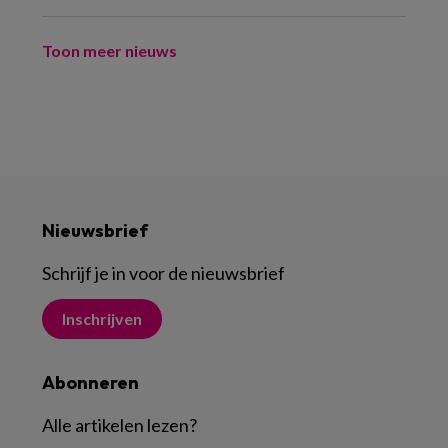
Toon meer nieuws
Nieuwsbrief
Schrijf je in voor de nieuwsbrief
Inschrijven
Abonneren
Alle artikelen lezen
?