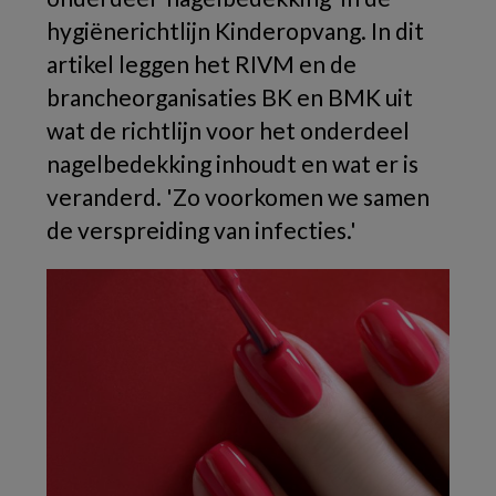
hygiënerichtlijn Kinderopvang. In dit
artikel leggen het RIVM en de
brancheorganisaties BK en BMK uit
wat de richtlijn voor het onderdeel
nagelbedekking inhoudt en wat er is
veranderd. 'Zo voorkomen we samen
de verspreiding van infecties.'