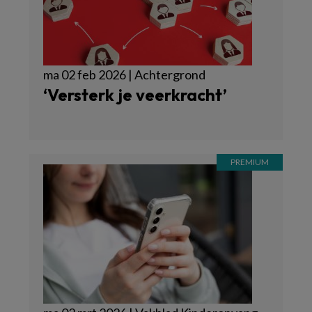
ma 02 feb 2026 | Achtergrond
‘Versterk je veerkracht’