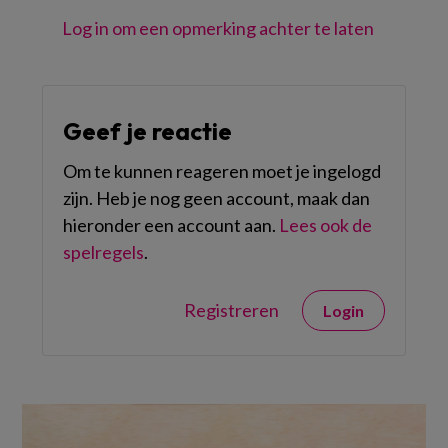
Log in om een opmerking achter te laten
Geef je reactie
Om te kunnen reageren moet je ingelogd
zijn. Heb je nog geen account, maak dan
hieronder een account aan.
Lees ook de
spelregels
.
Registreren
Login