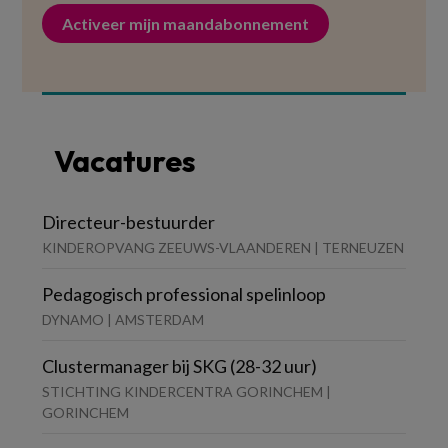
Activeer mijn maandabonnement
Vacatures
Directeur-bestuurder
KINDEROPVANG ZEEUWS-VLAANDEREN | TERNEUZEN
Pedagogisch professional spelinloop
DYNAMO | AMSTERDAM
Clustermanager bij SKG (28-32 uur)
STICHTING KINDERCENTRA GORINCHEM |
GORINCHEM