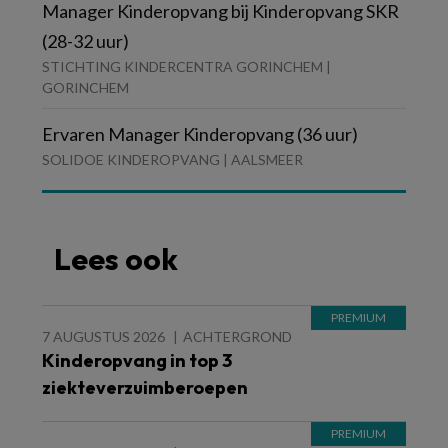
Manager Kinderopvang bij Kinderopvang SKR
(28-32 uur)
STICHTING KINDERCENTRA GORINCHEM |
GORINCHEM
Ervaren Manager Kinderopvang (36 uur)
SOLIDOE KINDEROPVANG | AALSMEER
Lees ook
7 AUGUSTUS 2026
ACHTERGROND
Kinderopvang in top 3
ziekteverzuimberoepen