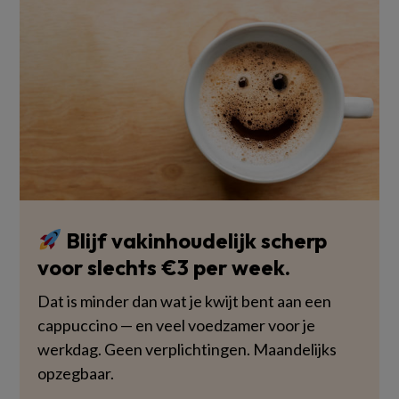
Blijf vakinhoudelijk scherp
voor slechts €3 per week.
Dat is minder dan wat je kwijt bent aan een
cappuccino — en veel voedzamer voor je
werkdag. Geen verplichtingen. Maandelijks
opzegbaar.