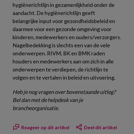
hygiënerichtlijn in gezamenlijkheid onder de
aandacht. De hygiënerichtlijn geeft
belangrijke input voor gezondheidsbeleid en
daarmee voor een gezonde omgeving voor
kinderen, medewerkers en ouders/verzorgers.
Nagelbedekking is slechts een van de vele
onderwerpen. RIVM, BK en BMK raden
houders en medewerkers aan om zich in alle
onderwerpen te verdiepen, de richtlijn te
volgen en te vertalen in beleid en uitvoering.
Heb je nog vragen over bovenstaande uitleg?
Bel dan met de helpdesk van je
brancheorganisatie.
Reageer op dit artikel
Deel dit artikel