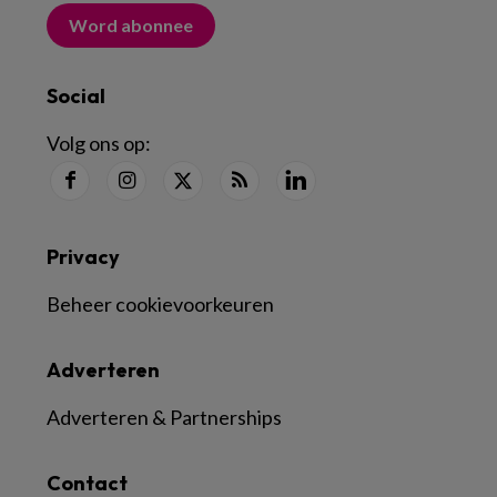
Word abonnee
Social
Volg ons op:
Privacy
Beheer cookievoorkeuren
Adverteren
Adverteren & Partnerships
Contact