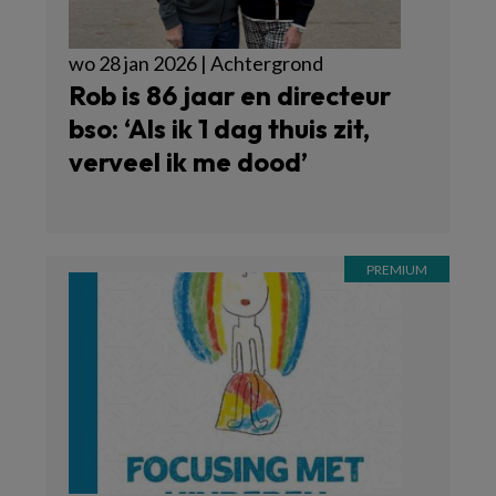
wo 28 jan 2026 | Achtergrond
Rob is 86 jaar en directeur
bso: ‘Als ik 1 dag thuis zit,
verveel ik me dood’