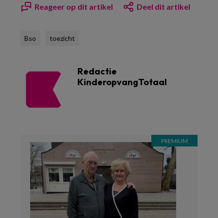
Reageer op dit artikel
Deel dit artikel
Bso
toezicht
Redactie
KinderopvangTotaal