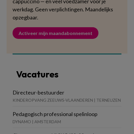
cappuccino — en veel voedzamer voor je
werkdag. Geen verplichtingen. Maandelijks
opzegbaar.
Activeer mijn maandabonnement
Vacatures
Directeur-bestuurder
KINDEROPVANG ZEEUWS-VLAANDEREN | TERNEUZEN
Pedagogisch professional spelinloop
DYNAMO | AMSTERDAM