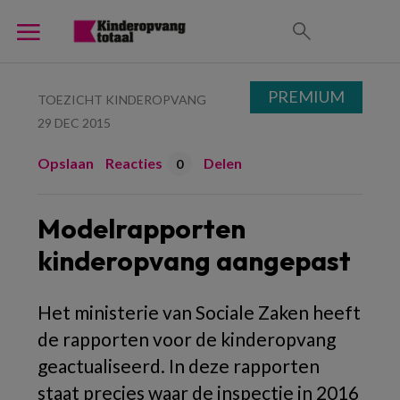
PREMIUM
TOEZICHT KINDEROPVANG
29 DEC 2015
Opslaan
Reacties
Delen
0
Modelrapporten
kinderopvang aangepast
Het ministerie van Sociale Zaken heeft
de rapporten voor de kinderopvang
geactualiseerd. In deze rapporten
staat precies waar de inspectie in 2016