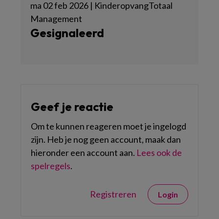
ma 02 feb 2026 | KinderopvangTotaal
Management
Gesignaleerd
Geef je reactie
Om te kunnen reageren moet je ingelogd
zijn. Heb je nog geen account, maak dan
hieronder een account aan.
Lees ook de
spelregels
.
Registreren
Login