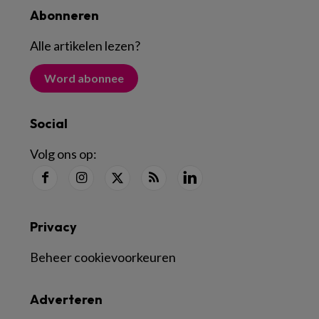
Abonneren
Alle artikelen lezen
?
Word abonnee
Social
Volg ons op:
Privacy
Beheer cookievoorkeuren
Adverteren