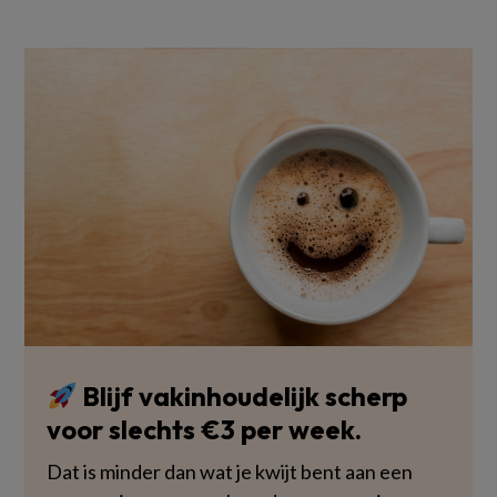
Blijf vakinhoudelijk scherp
voor slechts €3 per week.
Dat is minder dan wat je kwijt bent aan een