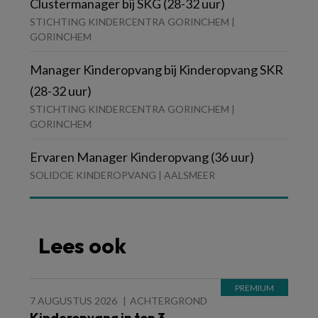
Clustermanager bij SKG (28-32 uur)
STICHTING KINDERCENTRA GORINCHEM |
GORINCHEM
Manager Kinderopvang bij Kinderopvang SKR
(28-32 uur)
STICHTING KINDERCENTRA GORINCHEM |
GORINCHEM
Ervaren Manager Kinderopvang (36 uur)
SOLIDOE KINDEROPVANG | AALSMEER
Lees ook
7 AUGUSTUS 2026
ACHTERGROND
Kinderopvang in top 3