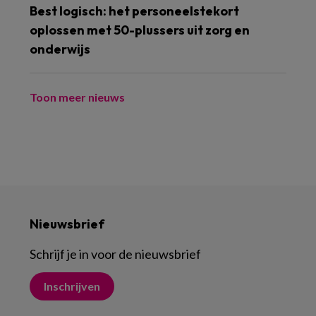
Best logisch: het personeelstekort
oplossen met 50-plussers uit zorg en
onderwijs
Toon meer nieuws
Nieuwsbrief
Schrijf je in voor de nieuwsbrief
Inschrijven