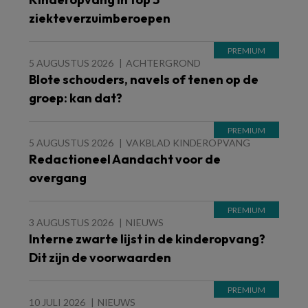
ziekteverzuimberoepen
5 AUGUSTUS 2026
ACHTERGROND
Blote schouders, navels of tenen op de
groep: kan dat?
5 AUGUSTUS 2026
VAKBLAD KINDEROPVANG
Redactioneel Aandacht voor de
overgang
3 AUGUSTUS 2026
NIEUWS
Interne zwarte lijst in de kinderopvang?
Dit zijn de voorwaarden
10 JULI 2026
NIEUWS