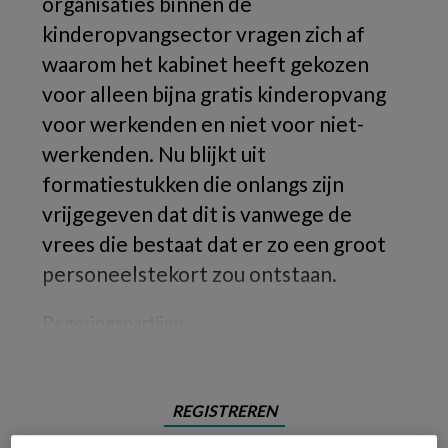
organisaties binnen de
kinderopvangsector vragen zich af
waarom het kabinet heeft gekozen
voor alleen bijna gratis kinderopvang
voor werkenden en niet voor niet-
werkenden. Nu blijkt uit
formatiestukken die onlangs zijn
vrijgegeven dat dit is vanwege de
vrees die bestaat dat er zo een groot
personeelstekort zou ontstaan.
Regeringspartijen
REGISTREREN