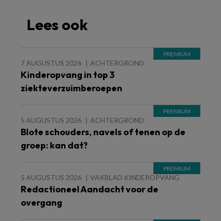
Lees ook
7 AUGUSTUS 2026
ACHTERGROND
Kinderopvang in top 3
ziekteverzuimberoepen
5 AUGUSTUS 2026
ACHTERGROND
Blote schouders, navels of tenen op de
groep: kan dat?
5 AUGUSTUS 2026
VAKBLAD KINDEROPVANG
Redactioneel Aandacht voor de
overgang