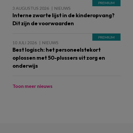
3 AUGUSTUS 2026
NIEUWS
Interne zwarte lijst in de kinderopvang?
Dit zijn de voorwaarden
10 JULI 2026
NIEUWS
Best logisch: het personeelstekort
oplossen met 50-plussers uit zorg en
onderwijs
Toon meer nieuws