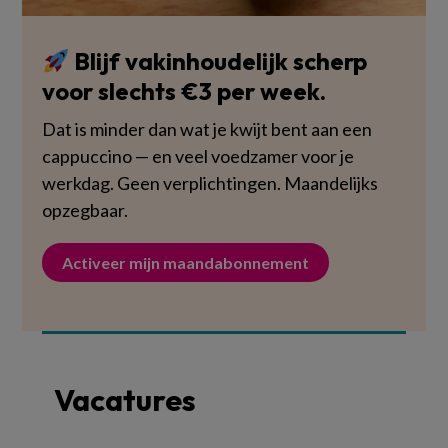
Blijf vakinhoudelijk scherp
voor slechts €3 per week.
Dat is minder dan wat je kwijt bent aan een
cappuccino — en veel voedzamer voor je
werkdag. Geen verplichtingen. Maandelijks
opzegbaar.
Activeer mijn maandabonnement
Vacatures