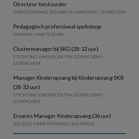
Directeur-bestuurder
KINDEROPVANG ZEEUWS-VLAANDEREN | TERNEUZEN
Pedagogisch professional spelinloop
DYNAMO | AMSTERDAM
Clustermanager bij SKG (28-32 uur)
STICHTING KINDERCENTRA GORINCHEM |
GORINCHEM
Manager Kinderopvang bij Kinderopvang SKR
(28-32 uur)
STICHTING KINDERCENTRA GORINCHEM |
GORINCHEM
Ervaren Manager Kinderopvang (36 uur)
SOLIDOE KINDEROPVANG | AALSMEER