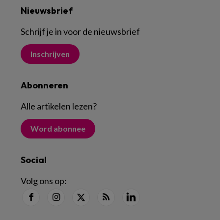
Nieuwsbrief
Schrijf je in voor de nieuwsbrief
Inschrijven
Abonneren
Alle artikelen lezen
?
Word abonnee
Social
Volg ons op: