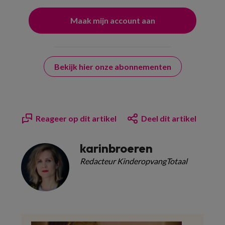
Bekijk hier onze abonnementen
Reageer op dit artikel
Deel dit artikel
karinbroeren
Redacteur KinderopvangTotaal