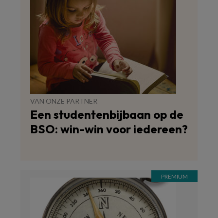
VAN ONZE PARTNER
Een studentenbijbaan op de
BSO: win-win voor iedereen?