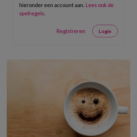
hieronder een account aan.
Lees ook de
spelregels
.
Registreren
Login