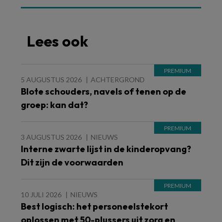
Lees ook
5 AUGUSTUS 2026
ACHTERGROND
Blote schouders, navels of tenen op de
groep: kan dat?
3 AUGUSTUS 2026
NIEUWS
Interne zwarte lijst in de kinderopvang?
Dit zijn de voorwaarden
10 JULI 2026
NIEUWS
Best logisch: het personeelstekort
oplossen met 50-plussers uit zorg en