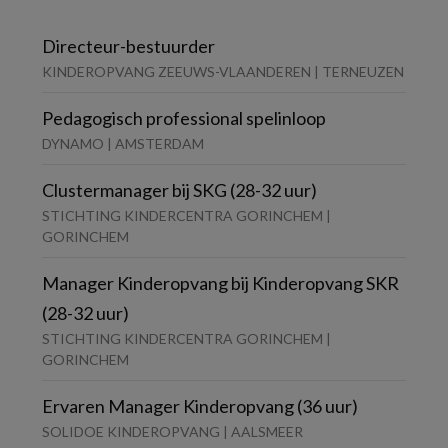
Directeur-bestuurder
KINDEROPVANG ZEEUWS-VLAANDEREN | TERNEUZEN
Pedagogisch professional spelinloop
DYNAMO | AMSTERDAM
Clustermanager bij SKG (28-32 uur)
STICHTING KINDERCENTRA GORINCHEM |
GORINCHEM
Manager Kinderopvang bij Kinderopvang SKR
(28-32 uur)
STICHTING KINDERCENTRA GORINCHEM |
GORINCHEM
Ervaren Manager Kinderopvang (36 uur)
SOLIDOE KINDEROPVANG | AALSMEER