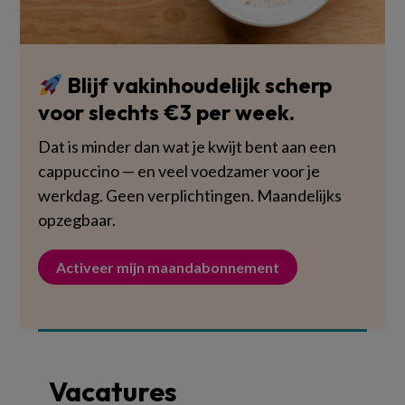
Blijf vakinhoudelijk scherp
voor slechts €3 per week.
Dat is minder dan wat je kwijt bent aan een
cappuccino — en veel voedzamer voor je
werkdag. Geen verplichtingen. Maandelijks
opzegbaar.
Activeer mijn maandabonnement
Vacatures