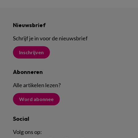
Nieuwsbrief
Schrijf je in voor de nieuwsbrief
Inschrijven
Abonneren
Alle artikelen lezen
?
Word abonnee
Social
Volg ons op: