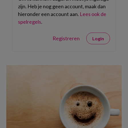
zijn. Heb je nog geen account, maak dan
hieronder een account aan.
Lees ook de
spelregels
.
Registreren
Login