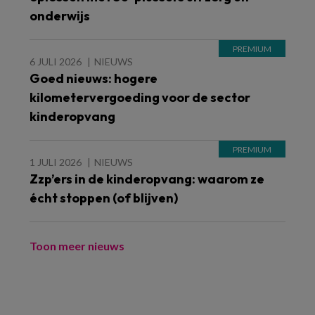
onderwijs
6 JULI 2026
NIEUWS
Goed nieuws: hogere
kilometervergoeding voor de sector
kinderopvang
1 JULI 2026
NIEUWS
Zzp’ers in de kinderopvang: waarom ze
écht stoppen (of blijven)
Toon meer nieuws