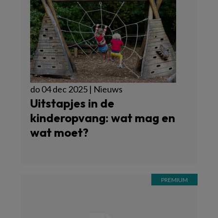
do 04 dec 2025 | Nieuws
Uitstapjes in de
kinderopvang: wat mag en
wat moet?