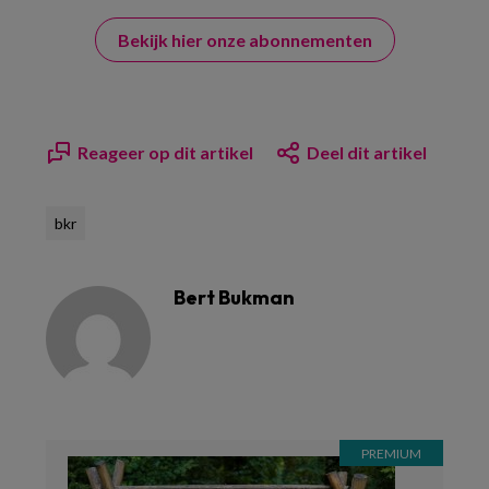
Bekijk hier onze abonnementen
Reageer op dit artikel
Deel dit artikel
bkr
Bert Bukman