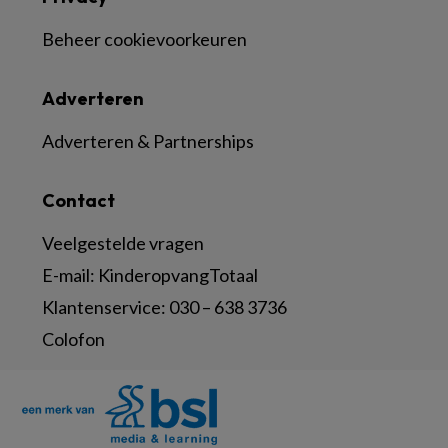
Beheer cookievoorkeuren
Adverteren
Adverteren & Partnerships
Contact
Veelgestelde vragen
E-mail:
KinderopvangTotaal
Klantenservice:
030 – 638 3736
Colofon