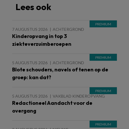
Lees ook
7 AUGUSTUS 2026
ACHTERGROND
Kinderopvang in top 3
ziekteverzuimberoepen
5 AUGUSTUS 2026
ACHTERGROND
Blote schouders, navels of tenen op de
groep: kan dat?
5 AUGUSTUS 2026
VAKBLAD KINDEROPVANG
Redactioneel Aandacht voor de
overgang