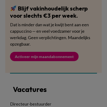
Blijf vakinhoudelijk scherp
voor slechts €3 per week.
Dat is minder dan wat je kwijt bent aan een
cappuccino — en veel voedzamer voor je
werkdag. Geen verplichtingen. Maandelijks
opzegbaar.
Activeer mijn maandabonnement
Vacatures
Directeur-bestuurder