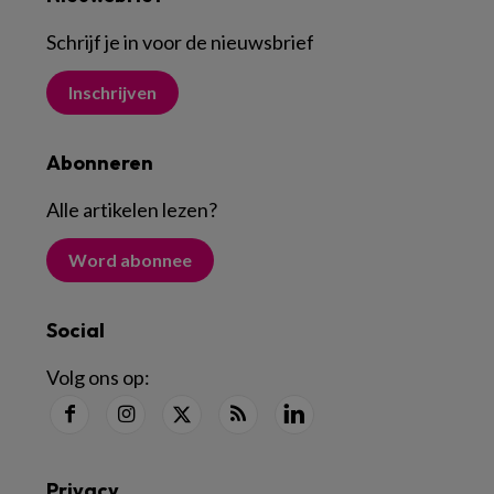
Schrijf je in voor de nieuwsbrief
Inschrijven
Abonneren
Alle artikelen lezen
?
Word abonnee
Social
Volg ons op:
Privacy