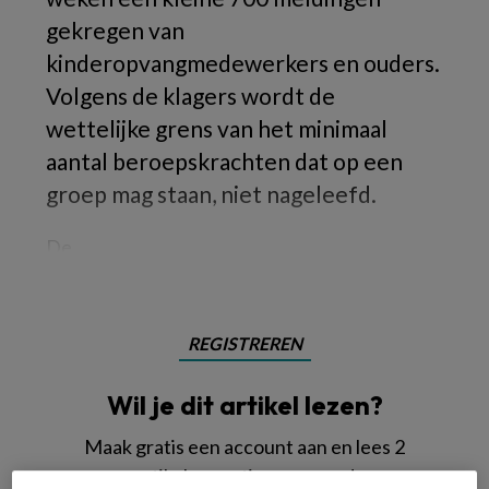
gekregen van
kinderopvangmedewerkers en ouders.
Volgens de klagers wordt de
wettelijke grens van het minimaal
aantal beroepskrachten dat op een
groep mag staan, niet nageleefd.
De
REGISTREREN
Wil je dit artikel lezen?
Maak gratis een account aan en lees 2
artikelen gratis per maand