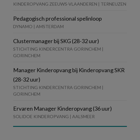
KINDEROPVANG ZEEUWS-VLAANDEREN | TERNEUZEN
Pedagogisch professional spelinloop
DYNAMO | AMSTERDAM
Clustermanager bij SKG (28-32 uur)
STICHTING KINDERCENTRA GORINCHEM |
GORINCHEM
Manager Kinderopvang bij Kinderopvang SKR
(28-32 uur)
STICHTING KINDERCENTRA GORINCHEM |
GORINCHEM
Ervaren Manager Kinderopvang (36 uur)
SOLIDOE KINDEROPVANG | AALSMEER