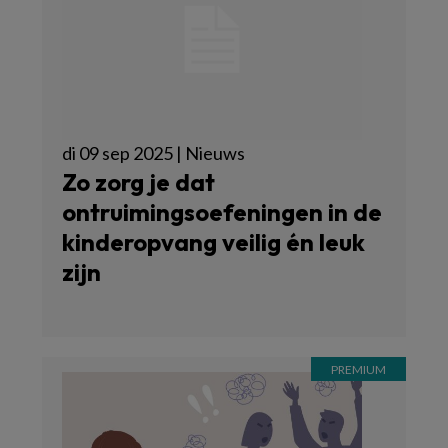
di 09 sep 2025 | Nieuws
Zo zorg je dat
ontruimingsoefeningen in de
kinderopvang veilig én leuk
zijn