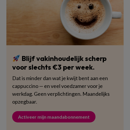
Blijf vakinhoudelijk scherp
voor slechts €3 per week.
Dat is minder dan wat je kwijt bent aan een
cappuccino — en veel voedzamer voor je
werkdag. Geen verplichtingen. Maandelijks
opzegbaar.
Activeer mijn maandabonnement