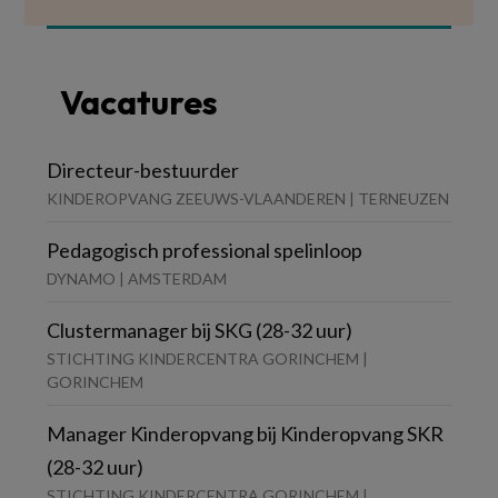
Vacatures
Directeur-bestuurder
KINDEROPVANG ZEEUWS-VLAANDEREN | TERNEUZEN
Pedagogisch professional spelinloop
DYNAMO | AMSTERDAM
Clustermanager bij SKG (28-32 uur)
STICHTING KINDERCENTRA GORINCHEM |
GORINCHEM
Manager Kinderopvang bij Kinderopvang SKR
(28-32 uur)
STICHTING KINDERCENTRA GORINCHEM |