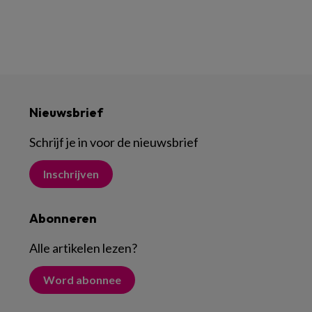
Nieuwsbrief
Schrijf je in voor de nieuwsbrief
Inschrijven
Abonneren
Alle artikelen lezen
?
Word abonnee