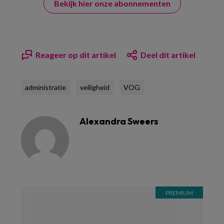
Bekijk hier onze abonnementen
Reageer op dit artikel
Deel dit artikel
administratie
veiligheid
VOG
Alexandra Sweers