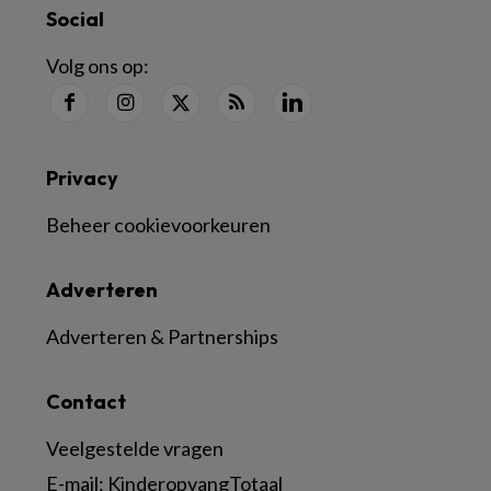
Social
Volg ons op:
Privacy
Beheer cookievoorkeuren
Adverteren
Adverteren & Partnerships
Contact
Veelgestelde vragen
E-mail:
KinderopvangTotaal