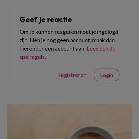
Geef je reactie
Om te kunnen reageren moet je ingelogd
zijn. Heb je nog geen account, maak dan
hieronder een account aan.
Lees ook de
spelregels
.
Registreren
Login