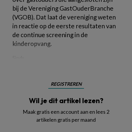
bij de Vereniging GastOuderBranche
(VGOB). Dat laat de vereniging weten
in reactie op de eerste resultaten van
de continue screening in de
kinderopvang.
Sinds
REGISTREREN
Wil je dit artikel lezen?
Maak gratis een account aan en lees 2
artikelen gratis per maand