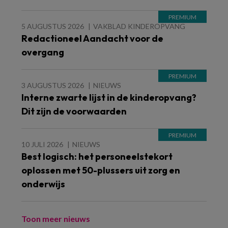
5 AUGUSTUS 2026
VAKBLAD KINDEROPVANG
Redactioneel Aandacht voor de
overgang
3 AUGUSTUS 2026
NIEUWS
Interne zwarte lijst in de kinderopvang?
Dit zijn de voorwaarden
10 JULI 2026
NIEUWS
Best logisch: het personeelstekort
oplossen met 50-plussers uit zorg en
onderwijs
Toon meer nieuws