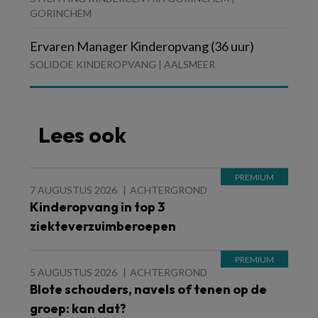
GORINCHEM
Ervaren Manager Kinderopvang (36 uur)
SOLIDOE KINDEROPVANG | AALSMEER
Lees ook
7 AUGUSTUS 2026
ACHTERGROND
Kinderopvang in top 3
ziekteverzuimberoepen
5 AUGUSTUS 2026
ACHTERGROND
Blote schouders, navels of tenen op de
groep: kan dat?