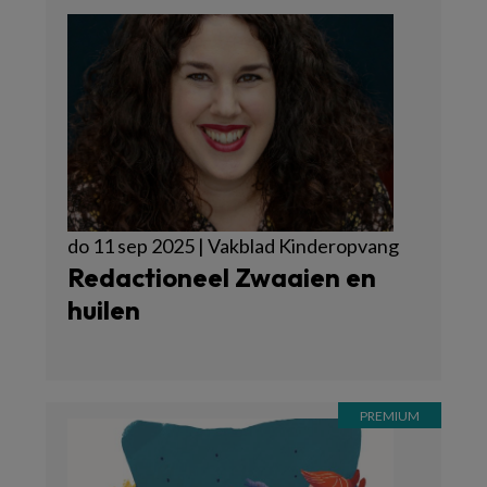
do 11 sep 2025 | Vakblad Kinderopvang
Redactioneel Zwaaien en
huilen