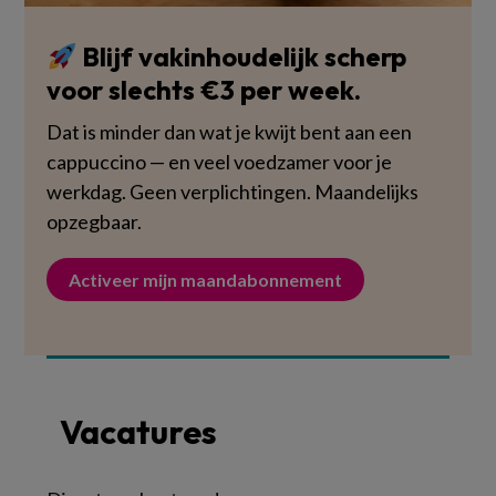
Blijf vakinhoudelijk scherp
voor slechts €3 per week.
Dat is minder dan wat je kwijt bent aan een
cappuccino — en veel voedzamer voor je
werkdag. Geen verplichtingen. Maandelijks
opzegbaar.
Activeer mijn maandabonnement
Vacatures