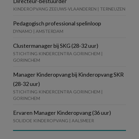
Directeur-bestuurder
KINDEROPVANG ZEEUWS-VLAANDEREN | TERNEUZEN
Pedagogisch professional spelinloop
DYNAMO | AMSTERDAM
Clustermanager bij SKG (28-32 uur)
STICHTING KINDERCENTRA GORINCHEM |
GORINCHEM
Manager Kinderopvang bij Kinderopvang SKR
(28-32 uur)
STICHTING KINDERCENTRA GORINCHEM |
GORINCHEM
Ervaren Manager Kinderopvang (36 uur)
SOLIDOE KINDEROPVANG | AALSMEER