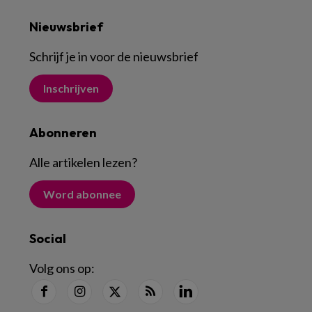
Nieuwsbrief
Schrijf je in voor de nieuwsbrief
Inschrijven
Abonneren
Alle artikelen lezen
?
Word abonnee
Social
Volg ons op: