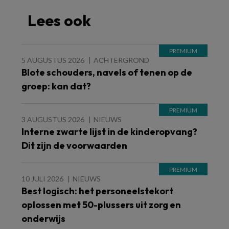
Lees ook
5 AUGUSTUS 2026
ACHTERGROND
Blote schouders, navels of tenen op de
groep: kan dat?
3 AUGUSTUS 2026
NIEUWS
Interne zwarte lijst in de kinderopvang?
Dit zijn de voorwaarden
10 JULI 2026
NIEUWS
Best logisch: het personeelstekort
oplossen met 50-plussers uit zorg en
onderwijs