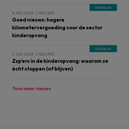
6 JULI 2026
NIEUWS
Goed nieuws: hogere
kilometervergoeding voor de sector
kinderopvang
1 JULI 2026
NIEUWS
Zzp’ers in de kinderopvang: waarom ze
écht stoppen (of blijven)
Toon meer nieuws