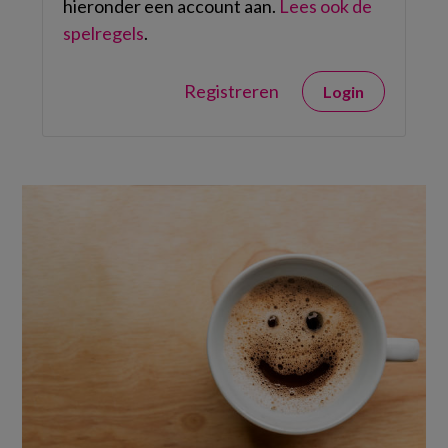
hieronder een account aan.
Lees ook de
spelregels
.
Registreren
Login