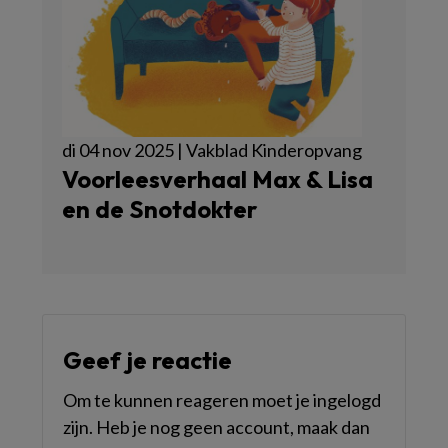
di 04 nov 2025 | Vakblad Kinderopvang
Voorleesverhaal Max & Lisa
en de Snotdokter
Geef je reactie
Om te kunnen reageren moet je ingelogd
zijn. Heb je nog geen account, maak dan