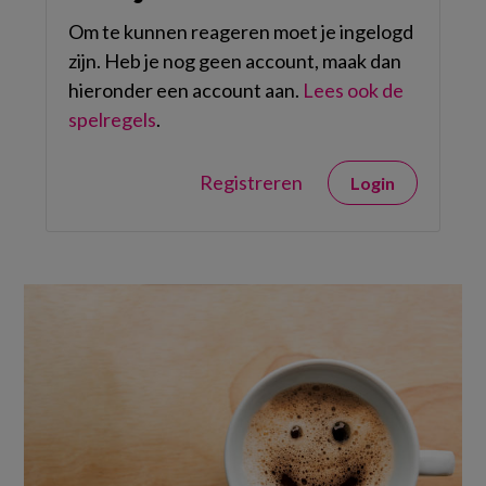
Om te kunnen reageren moet je ingelogd
zijn. Heb je nog geen account, maak dan
hieronder een account aan.
Lees ook de
spelregels
.
Registreren
Login