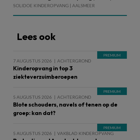
SOLIDOE KINDEROPVANG | AALSMEER
Lees ook
7 AUGUSTUS 2026
ACHTERGROND
Kinderopvang in top 3
ziekteverzuimberoepen
5 AUGUSTUS 2026
ACHTERGROND
Blote schouders, navels of tenen op de
groep: kan dat?
5 AUGUSTUS 2026
VAKBLAD KINDEROPVANG