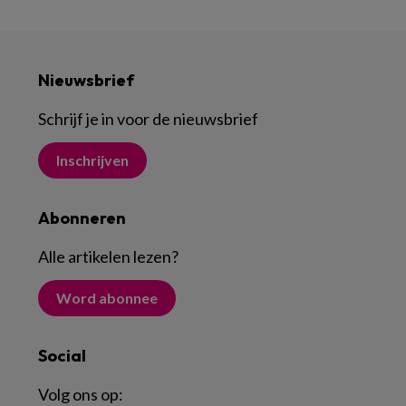
Nieuwsbrief
Schrijf je in voor de nieuwsbrief
Inschrijven
Abonneren
Alle artikelen lezen
?
Word abonnee
Social
Volg ons op: