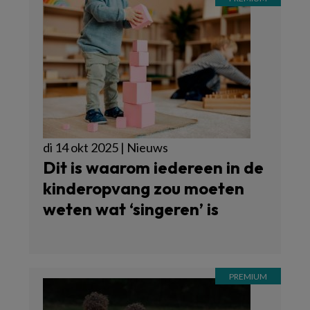
di 14 okt 2025 | Nieuws
Dit is waarom iedereen in de
kinderopvang zou moeten
weten wat ‘singeren’ is