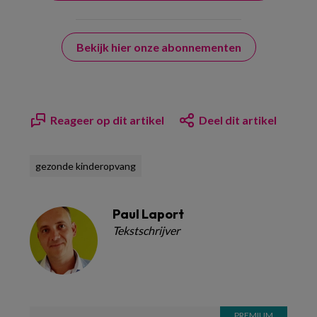
Bekijk hier onze abonnementen
Reageer op dit artikel
Deel dit artikel
gezonde kinderopvang
Paul Laport
Tekstschrijver