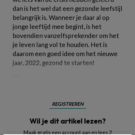
dan is het wel dat een gezonde leefstijl
belangrijk is. Wanneer je daar al op
jonge leeftijd mee begint, is het
bovendien vanzelfsprekender om het
je leven lang vol te houden. Het is
daarom een goed idee om het nieuwe
jaar, 2022, gezond te starten!
Op
REGISTREREN
Wil je dit artikel lezen?
Maak gratis een account aan en lees 2