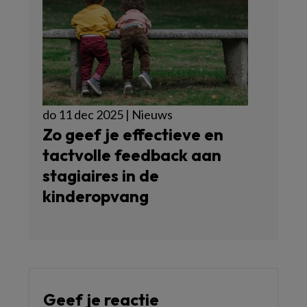
do 11 dec 2025 | Nieuws
Zo geef je effectieve en
tactvolle feedback aan
stagiaires in de
kinderopvang
Geef je reactie