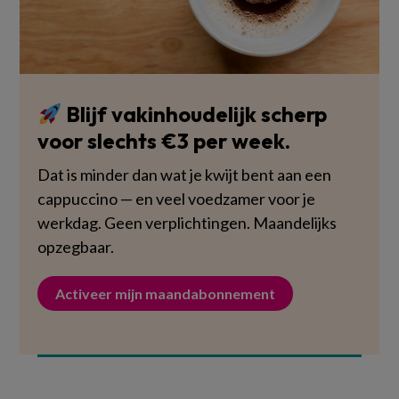
Blijf vakinhoudelijk scherp
voor slechts €3 per week.
Dat is minder dan wat je kwijt bent aan een
cappuccino — en veel voedzamer voor je
werkdag. Geen verplichtingen. Maandelijks
opzegbaar.
Activeer mijn maandabonnement