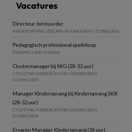
Vacatures
Directeur-bestuurder
KINDEROPVANG ZEEUWS-VLAANDEREN | TERNEUZEN
Pedagogisch professional spelinloop
DYNAMO | AMSTERDAM
Clustermanager bij SKG (28-32 uur)
STICHTING KINDERCENTRA GORINCHEM |
GORINCHEM
Manager Kinderopvang bij Kinderopvang SKR
(28-32 uur)
STICHTING KINDERCENTRA GORINCHEM |
GORINCHEM
Ervaren Manager Kinderopvang (36 uur)