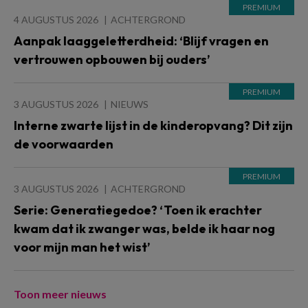
4 AUGUSTUS 2026
ACHTERGROND
Aanpak laaggeletterdheid: ‘Blijf vragen en
vertrouwen opbouwen bij ouders’
3 AUGUSTUS 2026
NIEUWS
Interne zwarte lijst in de kinderopvang? Dit zijn
de voorwaarden
3 AUGUSTUS 2026
ACHTERGROND
Serie: Generatiegedoe? ‘Toen ik erachter
kwam dat ik zwanger was, belde ik haar nog
voor mijn man het wist’
Toon meer nieuws