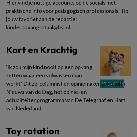
Hier vind je nuttige accounts op de socials met
praktische info voor pedagogisch professionals. Tip
jouw favoriet aan de redactie:
kinderopvangtotaal@bsl.nl.
Kort en Krachtig
'Ik zou mijn kind nooit op een opvang
zetten waar een volwassen man
werkt.' Dit zei columnist en opiniemaker Lale Gül in
Nieuws van de Dag, het opinie- en
actualiteitenprogramma van De Telegraaf en Hart
van Nederland.
Toy rotation