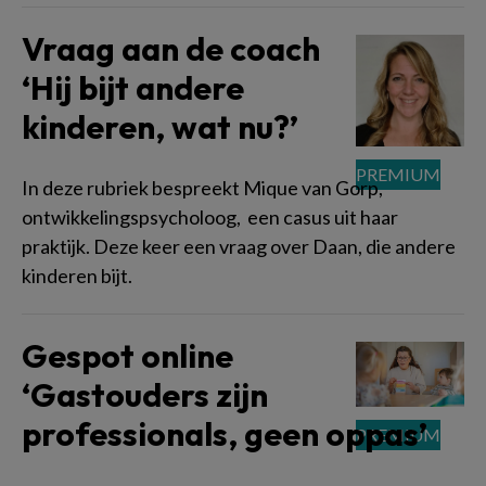
Vraag aan de coach
‘Hij bijt andere
kinderen, wat nu?’
In deze rubriek bespreekt Mique van Gorp,
ontwikkelingspsycholoog, een casus uit haar
praktijk. Deze keer een vraag over Daan, die andere
kinderen bijt.
Gespot online
‘Gastouders zijn
professionals, geen oppas’