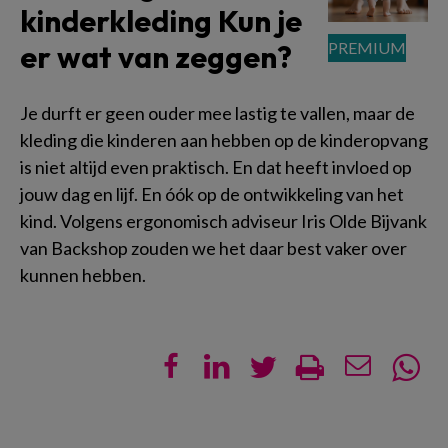
kinderkleding Kun je
er wat van zeggen?
Je durft er geen ouder mee lastig te vallen, maar de
kleding die kinderen aan hebben op de kinderopvang
is niet altijd even praktisch. En dat heeft invloed op
jouw dag en lijf. En óók op de ontwikkeling van het
kind. Volgens ergonomisch adviseur Iris Olde Bijvank
van Backshop zouden we het daar best vaker over
kunnen hebben.