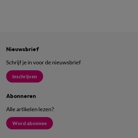
Nieuwsbrief
Schrijf je in voor de nieuwsbrief
Inschrijven
Abonneren
Alle artikelen lezen
?
Word abonnee