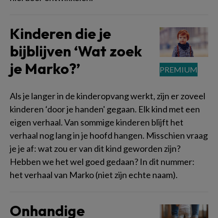
Kinderen die je
bijblijven ‘Wat zoek
je Marko?’
Als je langer in de kinderopvang werkt, zijn er zoveel
kinderen ‘door je handen' gegaan. Elk kind met een
eigen verhaal. Van sommige kinderen blijft het
verhaal nog lang in je hoofd hangen. Misschien vraag
je je af: wat zou er van dit kind geworden zijn?
Hebben we het wel goed gedaan? In dit nummer:
het verhaal van Marko (niet zijn echte naam).
Onhandige