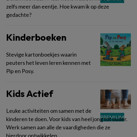
zelfs meer dan eentje. Hoe kwam ik op deze
gedachte?
Kinderboeken
Stevige kartonboekjes waarin
peuters het leven leren kennen met
Pip en Posy.
Kids Actief
Leuke activiteiten om samen met de
kinderen te doen. Voor kids van heel jong tot ouder.
Werk samen aan alle de vaardigheden die ze
hierdoor ontwikkelen.