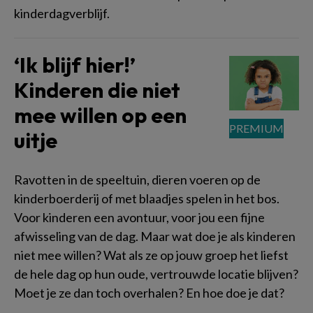
kinderdagverblijf.
‘Ik blijf hier!’
Kinderen die niet
mee willen op een
uitje
Ravotten in de speeltuin, dieren voeren op de
kinderboerderij of met blaadjes spelen in het bos.
Voor kinderen een avontuur, voor jou een fijne
afwisseling van de dag. Maar wat doe je als kinderen
niet mee willen? Wat als ze op jouw groep het liefst
de hele dag op hun oude, vertrouwde locatie blijven?
Moet je ze dan toch overhalen? En hoe doe je dat?