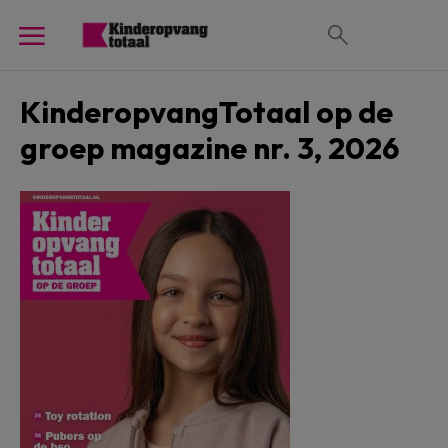
KinderopvangTotaal op de
groep magazine nr. 3, 2026