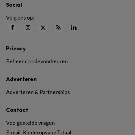
Social
Volg ons op:
Privacy
Beheer cookievoorkeuren
Adverteren
Adverteren & Partnerships
Contact
Veelgestelde vragen
E-mail:
KinderopvangTotaal