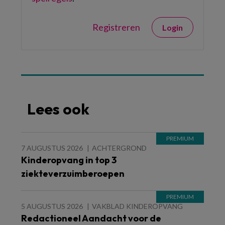
Registreren
Login
Lees ook
7 AUGUSTUS 2026
ACHTERGROND
Kinderopvang in top 3
ziekteverzuimberoepen
5 AUGUSTUS 2026
VAKBLAD KINDEROPVANG
Redactioneel Aandacht voor de