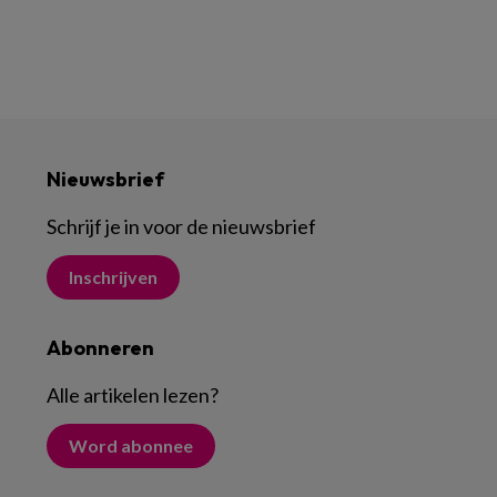
Nieuwsbrief
Schrijf je in voor de nieuwsbrief
Inschrijven
Abonneren
Alle artikelen lezen
?
Word abonnee