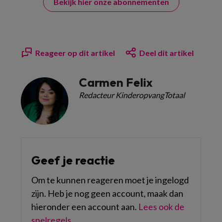
Bekijk hier onze abonnementen
Reageer op dit artikel
Deel dit artikel
Carmen Felix
Redacteur KinderopvangTotaal
Geef je reactie
Om te kunnen reageren moet je ingelogd
zijn. Heb je nog geen account, maak dan
hieronder een account aan.
Lees ook de
spelregels
.