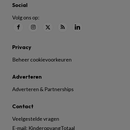
Social
Volg ons op:
Privacy
Beheer cookievoorkeuren
Adverteren
Adverteren & Partnerships
Contact
Veelgestelde vragen
E-mail:
KinderopvangTotaal